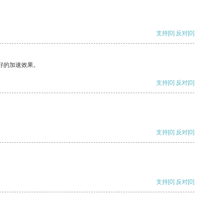
支持
[0]
反对
[0]
好的加速效果。
支持
[0]
反对
[0]
支持
[0]
反对
[0]
支持
[0]
反对
[0]