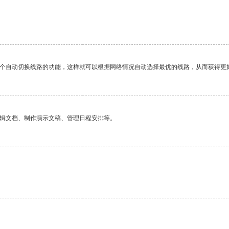
一个自动切换线路的功能，这样就可以根据网络情况自动选择最优的线路，从而获得更
编辑文档、制作演示文稿、管理日程安排等。