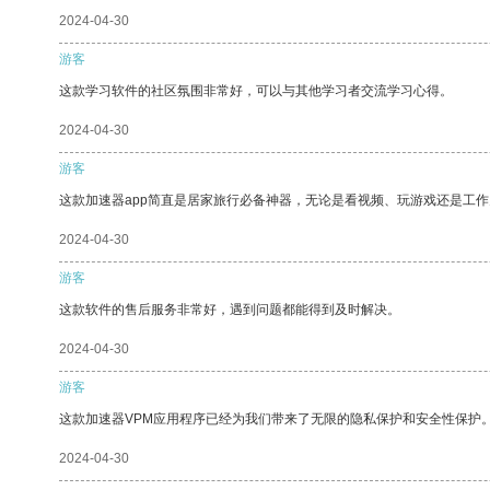
2024-04-30
游客
这款学习软件的社区氛围非常好，可以与其他学习者交流学习心得。
2024-04-30
游客
这款加速器app简直是居家旅行必备神器，无论是看视频、玩游戏还是工
2024-04-30
游客
这款软件的售后服务非常好，遇到问题都能得到及时解决。
2024-04-30
游客
这款加速器VPM应用程序已经为我们带来了无限的隐私保护和安全性保护
2024-04-30