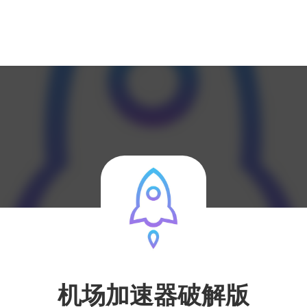
机场加速器破解版