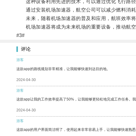
这种设备利用先进的技术，可以通过优化飞行路径，
通过安装机场加速器，航空公司可以减少燃料消耗
未来，随着机场加速器的普及和应用，航班效率将
机场加速器将成为未来机场的重要设备，推动航空
#3#
评论
游客
这款app的路线规划非常精准，让我能够快速到达目的地。
2024-04-30
游客
这款app让我的工作效率提高了50%，让我能够更轻松地完成工作任务。
2024-04-30
游客
这款app的用户界面简洁明了，使用起来非常容易上手，让我能够快速熟