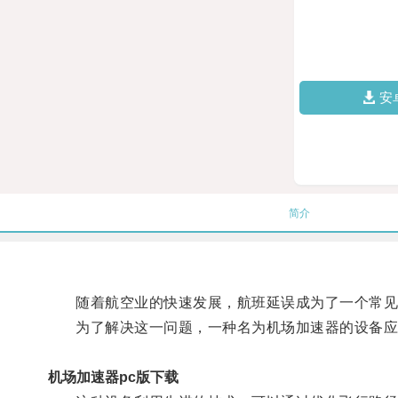
安
简介
随着航空业的快速发展，航班延误成为了一个常见
为了解决这一问题，一种名为机场加速器的设备应
机场加速器pc版下载