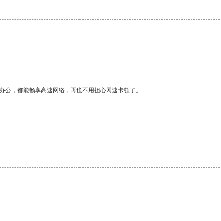
作办公，都能畅享高速网络，再也不用担心网速卡顿了。
。