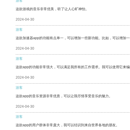
游客
这款游戏的音乐非常优美，听了让人心旷神怡。
2024-04-30
游客
这款加速器app的功能有点单一，可以增加一些新功能。比如，可以增加
2024-04-30
游客
这款app的功能非常强大，可以满足我所有的工作需求。我可以使用它来
2024-04-30
游客
这款app的音乐资源非常优质，可以让我尽情享受音乐的魅力。
2024-04-30
游客
这款app的用户群体非常庞大，我可以结识到来自世界各地的朋友。