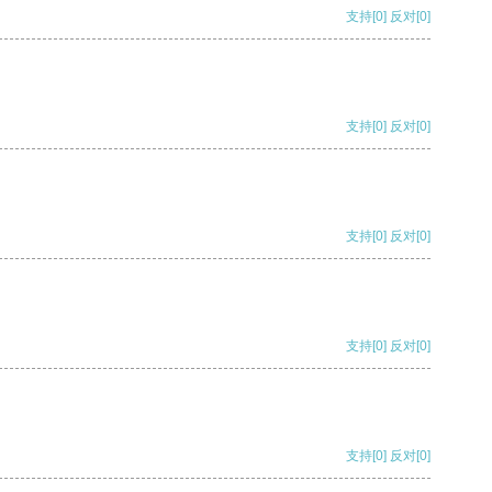
支持
[0]
反对
[0]
支持
[0]
反对
[0]
支持
[0]
反对
[0]
支持
[0]
反对
[0]
支持
[0]
反对
[0]