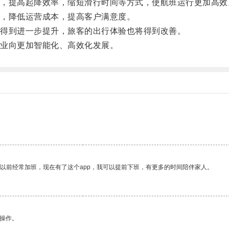
提高起降效率，缩短滑行时间等方式，使航班运行更加高效
，降低运营成本，提高客户满意度。
得到进一步提升，旅客的出行体验也将得到改善。
业向更加智能化、高效化发展。
我以前经常加班，现在有了这个app，我可以提前下班，有更多的时间陪伴家人。
悉操作。