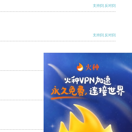
支持
[0]
反对
[0]
支持
[0]
反对
[0]
支持
[0]
反对
[0]
支持
[0]
反对
[0]
支持
[0]
反对
[0]