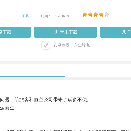
工具
|
时间：2024-04-30
|
卓下载
苹果下载
安卓市场，安全绿色
问题，给旅客和航空公司带来了诸多不便。
运而生。