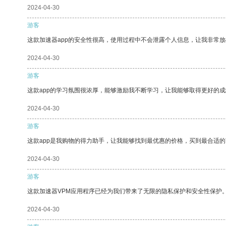
2024-04-30
游客
这款加速器app的安全性很高，使用过程中不会泄露个人信息，让我非常放
2024-04-30
游客
这款app的学习氛围很浓厚，能够激励我不断学习，让我能够取得更好的成
2024-04-30
游客
这款app是我购物的得力助手，让我能够找到最优惠的价格，买到最合适
2024-04-30
游客
这款加速器VPM应用程序已经为我们带来了无限的隐私保护和安全性保护
2024-04-30