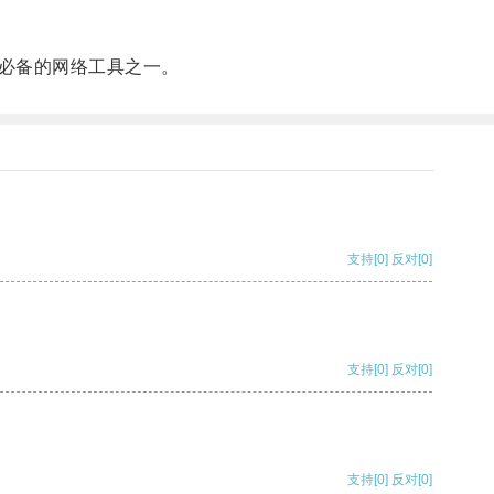
必备的网络工具之一。
支持
[0]
反对
[0]
支持
[0]
反对
[0]
支持
[0]
反对
[0]