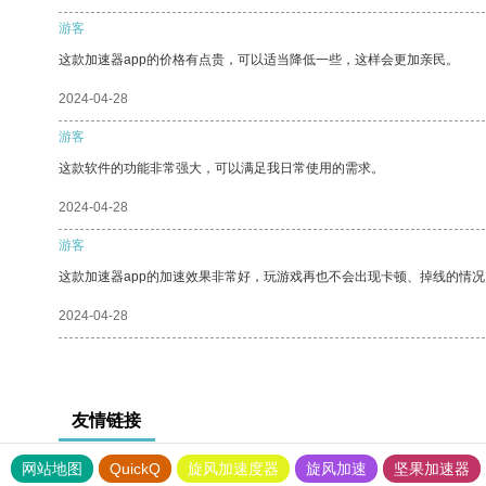
游客
这款加速器app的价格有点贵，可以适当降低一些，这样会更加亲民。
2024-04-28
游客
这款软件的功能非常强大，可以满足我日常使用的需求。
2024-04-28
游客
这款加速器app的加速效果非常好，玩游戏再也不会出现卡顿、掉线的情况
2024-04-28
友情链接
网站地图
QuickQ
旋风加速度器
旋风加速
坚果加速器