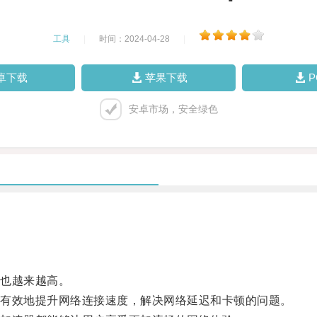
工具
|
时间：2024-04-28
|
卓下载
苹果下载
安卓市场，安全绿色
也越来越高。
有效地提升网络连接速度，解决网络延迟和卡顿的问题。