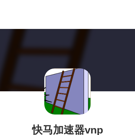
快马加速器vnp