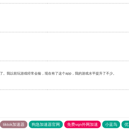
了。我以前玩游戏经常会输，现在有了这个app，我的游戏水平提升了不少。
tiktok加速器
狗急加速器官网
免费vqn外网加速
小蓝鸟
优