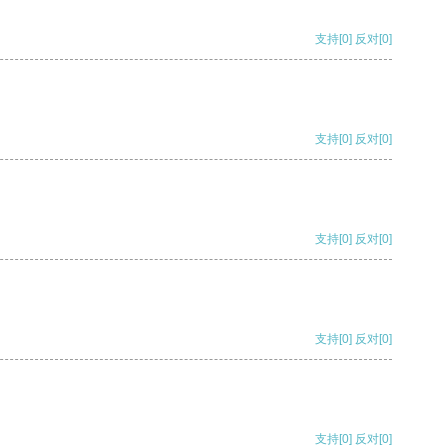
支持
[0]
反对
[0]
支持
[0]
反对
[0]
支持
[0]
反对
[0]
支持
[0]
反对
[0]
支持
[0]
反对
[0]