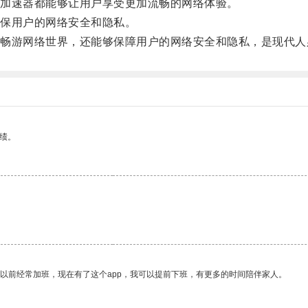
加速器都能够让用户享受更加流畅的网络体验。
保用户的网络安全和隐私。
游网络世界，还能够保障用户的网络安全和隐私，是现代人
绩。
我以前经常加班，现在有了这个app，我可以提前下班，有更多的时间陪伴家人。