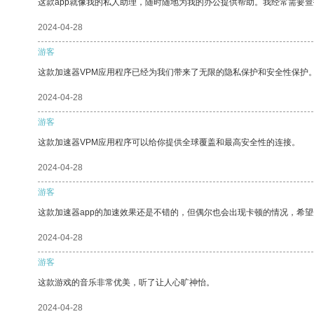
这款app就像我的私人助理，随时随地为我的办公提供帮助。我经常需要查
2024-04-28
游客
这款加速器VPM应用程序已经为我们带来了无限的隐私保护和安全性保护
2024-04-28
游客
这款加速器VPM应用程序可以给你提供全球覆盖和最高安全性的连接。
2024-04-28
游客
这款加速器app的加速效果还是不错的，但偶尔也会出现卡顿的情况，希
2024-04-28
游客
这款游戏的音乐非常优美，听了让人心旷神怡。
2024-04-28