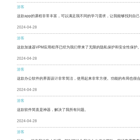
游客
这款app的课程非常丰富，可以满足我不同的学习需求，让我能够找到自
2024-04-28
游客
这款加速器VPM应用程序已经为我们带来了无限的隐私保护和安全性保护
2024-04-28
游客
这款办公软件的界面设计非常简洁，使用起来非常方便。功能的布局也很
2024-04-28
游客
这款软件简直是神器，解决了我所有问题。
2024-04-28
游客