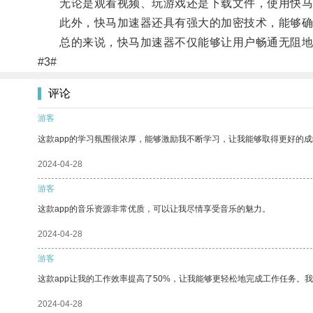
无论是观看视频、玩游戏还是下载文件，使用快马
此外，快马加速器还具有强大的加密技术，能够确
总的来说，快马加速器不仅能够让用户畅通无阻地畅
#3#
评论
游客
这款app的学习氛围很浓厚，能够激励我不断学习，让我能够取得更好的成
2024-04-28
游客
这款app的音乐资源非常优质，可以让我尽情享受音乐的魅力。
2024-04-28
游客
这款app让我的工作效率提高了50%，让我能够更轻松地完成工作任务。
2024-04-28