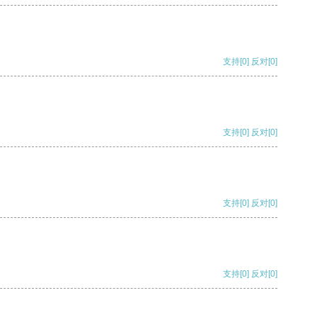
支持
[0]
反对
[0]
支持
[0]
反对
[0]
支持
[0]
反对
[0]
支持
[0]
反对
[0]