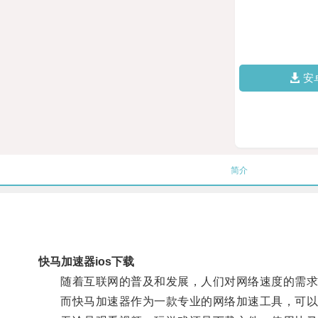
安
简介
快马加速器ios下载
随着互联网的普及和发展，人们对网络速度的需求
而快马加速器作为一款专业的网络加速工具，可以