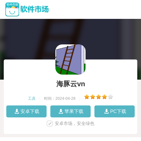
海豚云vn
工具
|
时间：2024-04-28
|
安卓下载
苹果下载
PC下载
安卓市场，安全绿色