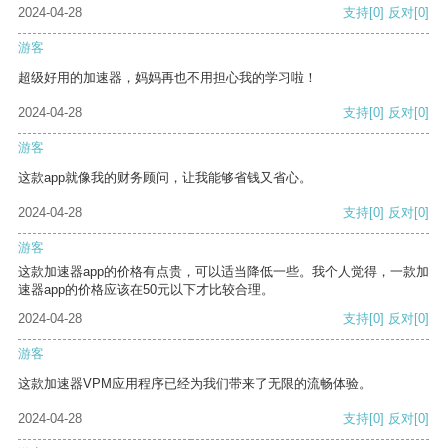
2024-04-28
支持
[0]
反对
[0]
游客
超级好用的加速器，妈妈再也不用担心我的学习啦！
2024-04-28
支持
[0]
反对
[0]
游客
这款app就像我的财务顾问，让我能够省钱又省心。
2024-04-28
支持
[0]
反对
[0]
游客
这款加速器app的价格有点贵，可以适当降低一些。我个人觉得，一款加
速器app的价格应该在50元以下才比较合理。
2024-04-28
支持
[0]
反对
[0]
游客
这款加速器VPM应用程序已经为我们带来了无限的流畅体验。
2024-04-28
支持
[0]
反对
[0]