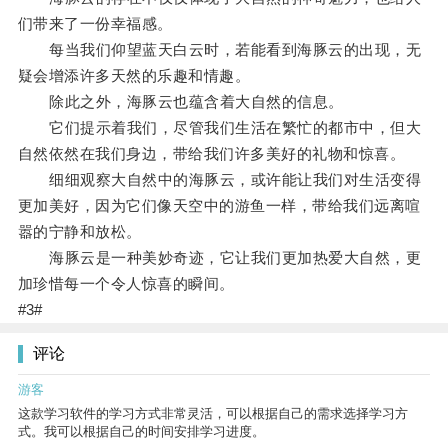
们带来了一份幸福感。
每当我们仰望蓝天白云时，若能看到海豚云的出现，无
疑会增添许多天然的乐趣和情趣。
除此之外，海豚云也蕴含着大自然的信息。
它们提示着我们，尽管我们生活在繁忙的都市中，但大
自然依然在我们身边，带给我们许多美好的礼物和惊喜。
细细观察大自然中的海豚云，或许能让我们对生活变得
更加美好，因为它们像天空中的游鱼一样，带给我们远离喧
嚣的宁静和放松。
海豚云是一种美妙奇迹，它让我们更加热爱大自然，更
加珍惜每一个令人惊喜的瞬间。
#3#
评论
游客
这款学习软件的学习方式非常灵活，可以根据自己的需求选择学习方
式。我可以根据自己的时间安排学习进度。