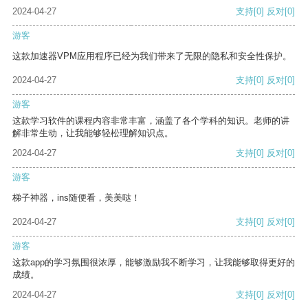
2024-04-27
支持
[0]
反对
[0]
游客
这款加速器VPM应用程序已经为我们带来了无限的隐私和安全性保护。
2024-04-27
支持
[0]
反对
[0]
游客
这款学习软件的课程内容非常丰富，涵盖了各个学科的知识。老师的讲
解非常生动，让我能够轻松理解知识点。
2024-04-27
支持
[0]
反对
[0]
游客
梯子神器，ins随便看，美美哒！
2024-04-27
支持
[0]
反对
[0]
游客
这款app的学习氛围很浓厚，能够激励我不断学习，让我能够取得更好的
成绩。
2024-04-27
支持
[0]
反对
[0]