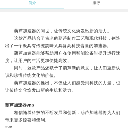
简介
排行
葫芦加速器的问世，让传统文化焕发出新的活力。
这款产品结合了古老的葫芦制作工艺和现代科技，创造
出了一个既具有传统韵味又具备高科技含量的加速器。
葫芦加速器能够帮助用户在使用智能设备时提升运行速
度，让用户的生活更加便捷高效。
同时，这款产品还赋予了葫芦新的意义，让人们重新认
识和珍惜传统文化的价值。
葫芦加速器的推出，不仅让人们感受到科技的力量，也
让传统文化焕发出新的生机和活力。
葫芦加速器vnp
相信随着科技的不断发展和创新，葫芦加速器将为人们
带来更多惊喜和便利。
#3#