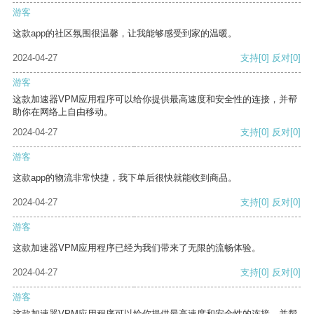
游客
这款app的社区氛围很温馨，让我能够感受到家的温暖。
2024-04-27
支持
[0]
反对
[0]
游客
这款加速器VPM应用程序可以给你提供最高速度和安全性的连接，并帮
助你在网络上自由移动。
2024-04-27
支持
[0]
反对
[0]
游客
这款app的物流非常快捷，我下单后很快就能收到商品。
2024-04-27
支持
[0]
反对
[0]
游客
这款加速器VPM应用程序已经为我们带来了无限的流畅体验。
2024-04-27
支持
[0]
反对
[0]
游客
这款加速器VPM应用程序可以给你提供最高速度和安全性的连接，并帮