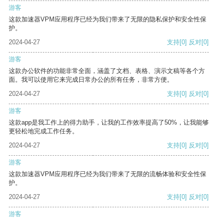
游客
这款加速器VPM应用程序已经为我们带来了无限的隐私保护和安全性保
护。
2024-04-27
支持
[0]
反对
[0]
游客
这款办公软件的功能非常全面，涵盖了文档、表格、演示文稿等各个方
面。我可以使用它来完成日常办公的所有任务，非常方便。
2024-04-27
支持
[0]
反对
[0]
游客
这款app是我工作上的得力助手，让我的工作效率提高了50%，让我能够
更轻松地完成工作任务。
2024-04-27
支持
[0]
反对
[0]
游客
这款加速器VPM应用程序已经为我们带来了无限的流畅体验和安全性保
护。
2024-04-27
支持
[0]
反对
[0]
游客