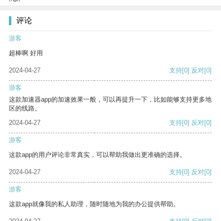
评论
游客
超棒啊 好用
2024-04-27
支持
[0]
反对
[0]
游客
这款加速器app的加速效果一般，可以再提升一下，比如能够支持更多地
区的线路。
2024-04-27
支持
[0]
反对
[0]
游客
这款app的用户评论非常真实，可以帮助我做出更准确的选择。
2024-04-27
支持
[0]
反对
[0]
游客
这款app就像我的私人助理，随时随地为我的办公提供帮助。