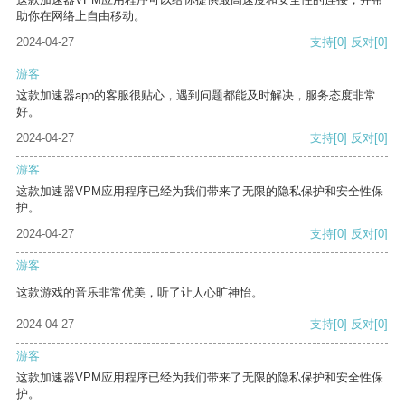
助你在网络上自由移动。
2024-04-27
支持
[0]
反对
[0]
游客
这款加速器app的客服很贴心，遇到问题都能及时解决，服务态度非常
好。
2024-04-27
支持
[0]
反对
[0]
游客
这款加速器VPM应用程序已经为我们带来了无限的隐私保护和安全性保
护。
2024-04-27
支持
[0]
反对
[0]
游客
这款游戏的音乐非常优美，听了让人心旷神怡。
2024-04-27
支持
[0]
反对
[0]
游客
这款加速器VPM应用程序已经为我们带来了无限的隐私保护和安全性保
护。