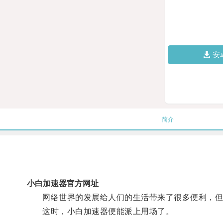
安
简介
小白加速器官方网址
网络世界的发展给人们的生活带来了很多便利，但
这时，小白加速器便能派上用场了。