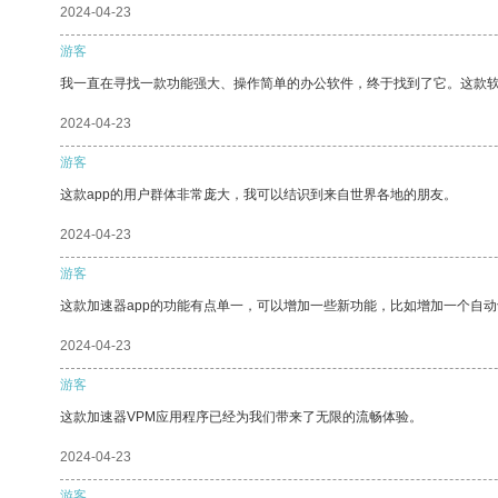
2024-04-23
游客
我一直在寻找一款功能强大、操作简单的办公软件，终于找到了它。这款
2024-04-23
游客
这款app的用户群体非常庞大，我可以结识到来自世界各地的朋友。
2024-04-23
游客
这款加速器app的功能有点单一，可以增加一些新功能，比如增加一个自
2024-04-23
游客
这款加速器VPM应用程序已经为我们带来了无限的流畅体验。
2024-04-23
游客