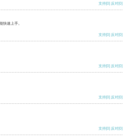
支持
[0]
反对
[0]
能快速上手。
支持
[0]
反对
[0]
支持
[0]
反对
[0]
支持
[0]
反对
[0]
支持
[0]
反对
[0]