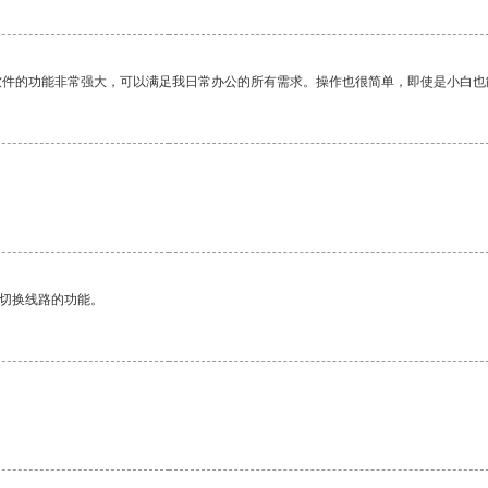
软件的功能非常强大，可以满足我日常办公的所有需求。操作也很简单，即使是小白也
动切换线路的功能。