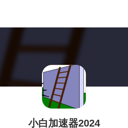
小白加速器2024