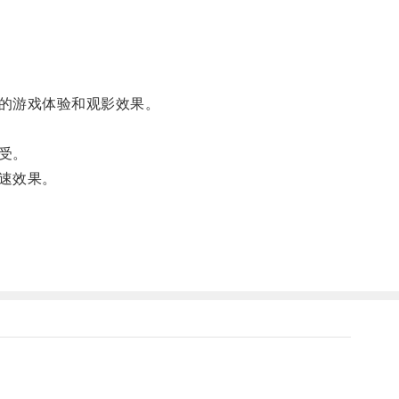
的游戏体验和观影效果。
受。
速效果。