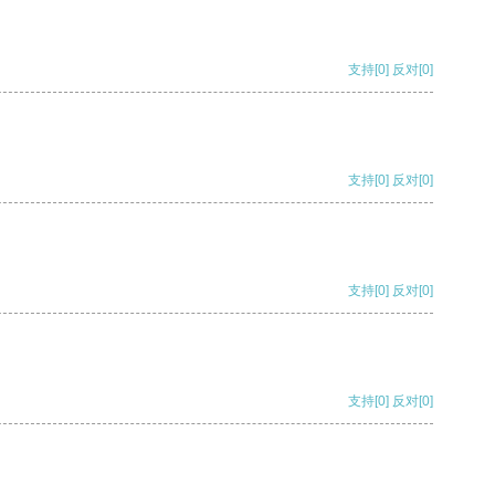
支持
[0]
反对
[0]
支持
[0]
反对
[0]
支持
[0]
反对
[0]
支持
[0]
反对
[0]