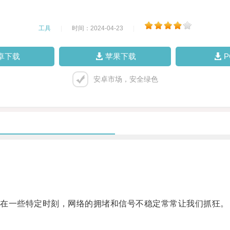
工具
|
时间：2024-04-23
|
卓下载
苹果下载
安卓市场，安全绿色
在一些特定时刻，网络的拥堵和信号不稳定常常让我们抓狂。