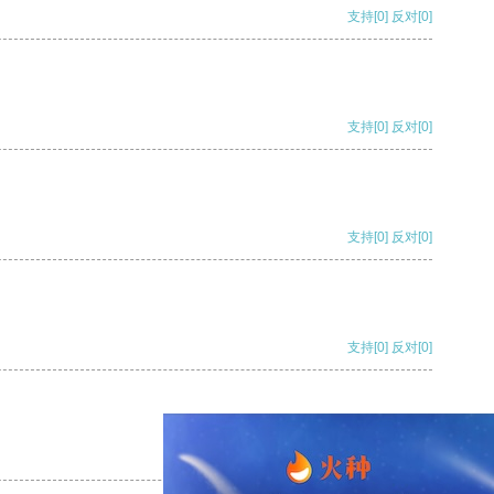
支持
[0]
反对
[0]
支持
[0]
反对
[0]
支持
[0]
反对
[0]
支持
[0]
反对
[0]
支持
[0]
反对
[0]