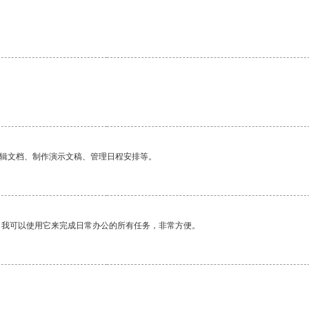
编辑文档、制作演示文稿、管理日程安排等。
。我可以使用它来完成日常办公的所有任务，非常方便。