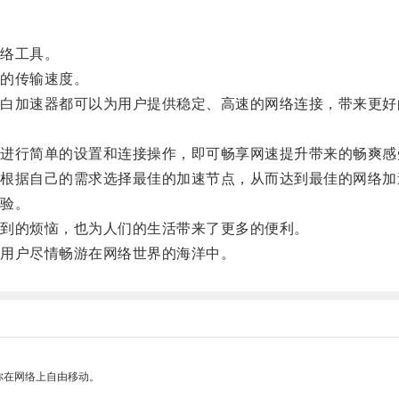
络工具。
的传输速度。
加速器都可以为用户提供稳定、高速的网络连接，带来更好
行简单的设置和连接操作，即可畅享网速提升带来的畅爽感
据自己的需求选择最佳的加速节点，从而达到最佳的网络加
验。
到的烦恼，也为人们的生活带来了更多的便利。
用户尽情畅游在网络世界的海洋中。
你在网络上自由移动。