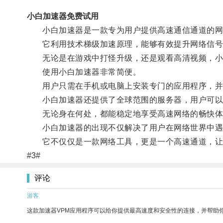
小白加速器免费试用
小白加速器是一款专为用户提供高速通信通道的网
它利用技术梯级加速原理，能够有效提升网络信号
无论是在游戏中打怪升级，还是观看高清视频，小白
使用小白加速器非常简便。
用户只需在手机或电脑上安装专门的应用程序，并进
小白加速器还提供了全球范围的服务器，用户可以根
无论身在何处，都能稳定地享受高速网络的畅快体
小白加速器的出现不仅解决了用户在网络世界中遇
它不仅仅是一款网络工具，更是一个高速通道，让
#3#
评论
游客
这款加速器VPM应用程序可以给你提供最高速度和安全性的连接，并帮助