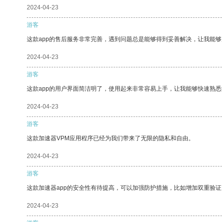
2024-04-23
游客
这款app的售后服务非常完善，遇到问题总是能够得到妥善解决，让我能
2024-04-23
游客
这款app的用户界面简洁明了，使用起来非常容易上手，让我能够快速熟
2024-04-23
游客
这款加速器VPM应用程序已经为我们带来了无限的隐私和自由。
2024-04-23
游客
这款加速器app的安全性有待提高，可以加强防护措施，比如增加双重验证
2024-04-23