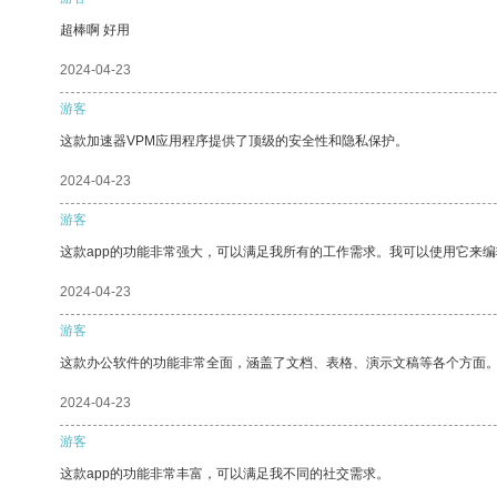
超棒啊 好用
2024-04-23
游客
这款加速器VPM应用程序提供了顶级的安全性和隐私保护。
2024-04-23
游客
这款app的功能非常强大，可以满足我所有的工作需求。我可以使用它来
2024-04-23
游客
这款办公软件的功能非常全面，涵盖了文档、表格、演示文稿等各个方面
2024-04-23
游客
这款app的功能非常丰富，可以满足我不同的社交需求。