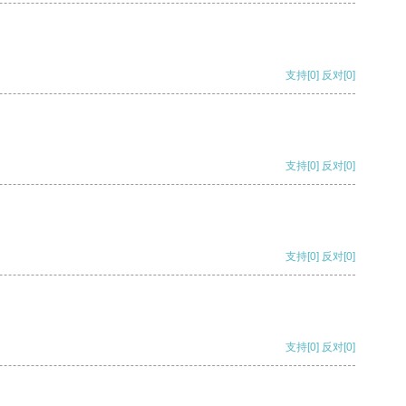
支持
[0]
反对
[0]
支持
[0]
反对
[0]
支持
[0]
反对
[0]
支持
[0]
反对
[0]