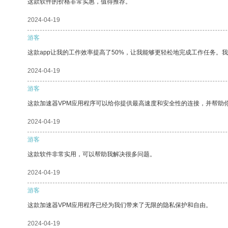
这款软件的价格非常实惠，值得推荐。
2024-04-19
游客
这款app让我的工作效率提高了50%，让我能够更轻松地完成工作任务。
2024-04-19
游客
这款加速器VPM应用程序可以给你提供最高速度和安全性的连接，并帮助
2024-04-19
游客
这款软件非常实用，可以帮助我解决很多问题。
2024-04-19
游客
这款加速器VPM应用程序已经为我们带来了无限的隐私保护和自由。
2024-04-19