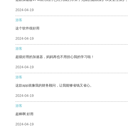
2024-04-19
游客
这个软件很好用
2024-04-19
游客
超级好用的加速器，妈妈再也不用担心我的学习啦！
2024-04-19
游客
这款app就像我的财务顾问，让我能够省钱又省心。
2024-04-19
游客
超棒啊 好用
2024-04-19