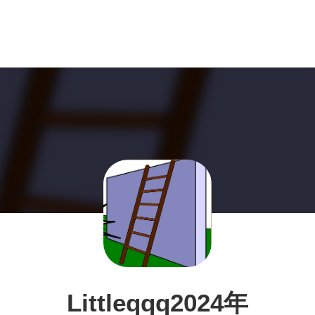
Littleqqq2024年