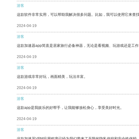
游客
这款软件非常实用，可以帮助我解决很多问题。比如，我可以使用它来查
2024-04-19
游客
这款加速器app简直是居家旅行必备神器，无论是看视频、玩游戏还是工
2024-04-19
游客
这款游戏非常好玩，画面精美，玩法丰富。
2024-04-19
游客
这款app是我娱乐的好帮手，让我能够放松身心，享受美好时光。
2024-04-19
游客
这款加速器VPM应用程序已经为我们带来了无限的隐私保护和安全性保护