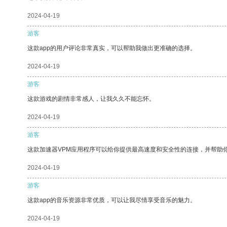
2024-04-19
游客
这款app的用户评论非常真实，可以帮助我做出更准确的选择。
2024-04-19
游客
这款游戏的剧情非常感人，让我久久不能忘怀。
2024-04-19
游客
这款加速器VPM应用程序可以给你提供最高速度和安全性的连接，并帮助
2024-04-19
游客
这款app的音乐资源非常优质，可以让我尽情享受音乐的魅力。
2024-04-19