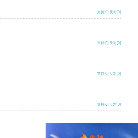
支持
[0]
反对
[0]
支持
[0]
反对
[0]
支持
[0]
反对
[0]
支持
[0]
反对
[0]
支持
[0]
反对
[0]