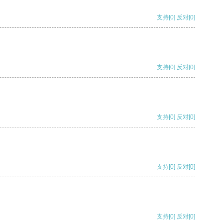
支持
[0]
反对
[0]
支持
[0]
反对
[0]
支持
[0]
反对
[0]
支持
[0]
反对
[0]
支持
[0]
反对
[0]