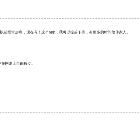
我以前经常加班，现在有了这个app，我可以提前下班，有更多的时间陪伴家人。
你在网络上自由移动。