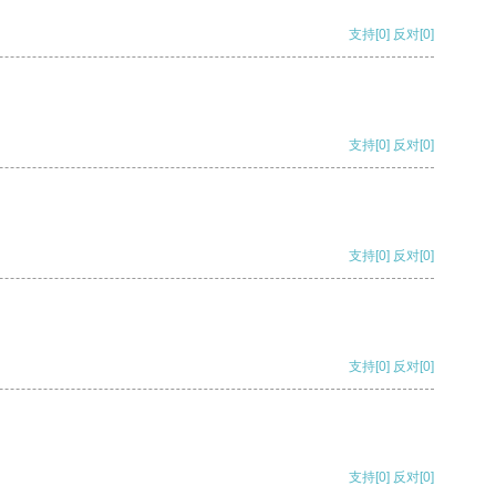
支持
[0]
反对
[0]
支持
[0]
反对
[0]
支持
[0]
反对
[0]
支持
[0]
反对
[0]
支持
[0]
反对
[0]