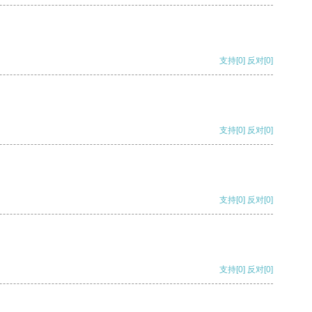
支持
[0]
反对
[0]
支持
[0]
反对
[0]
支持
[0]
反对
[0]
支持
[0]
反对
[0]