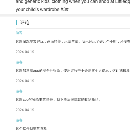
and generic kids' clothing when you can shop at Littleqq
your child's wardrobe.#3#
评论
游客
这款游戏非常好玩，画面精美，玩法丰富。我已经玩了好几个小时，还没
2024-04-19
游客
这款加速器app的安全性很高，使用过程中不会泄露个人信息，这让我很
2024-04-19
游客
这款app的物流非常快捷，我下单后很快就能收到商品。
2024-04-19
游客
这个软件我非常喜欢