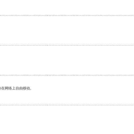
你在网络上自由移动。