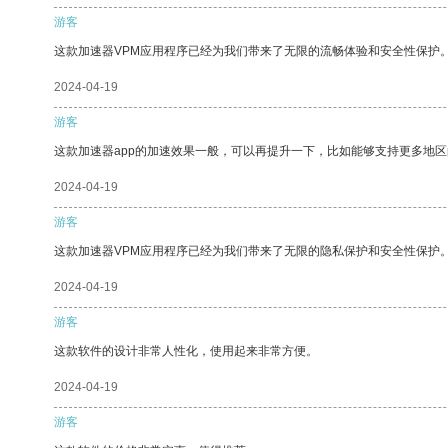
游客
这款加速器VPM应用程序已经为我们带来了无限的流畅体验和安全性保护
2024-04-19
游客
这款加速器app的加速效果一般，可以再提升一下，比如能够支持更多地
2024-04-19
游客
这款加速器VPM应用程序已经为我们带来了无限的隐私保护和安全性保护
2024-04-19
游客
这款软件的设计非常人性化，使用起来非常方便。
2024-04-19
游客