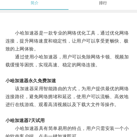
简介
排行
小哈加速器是一款专业的网络优化工具，通过优化网络
连接，提升网络速度和稳定性，让用户可以享受更畅快、极
致的上网体验。
通过使用小哈加速器，用户可以免除网络卡顿、视频加
载缓慢等困扰，实现高速、稳定的网络连接。
小哈加速器永久免费加速
该加速器采用智能路由的方式，为用户提供最优的网络
连接路径，避免网络拥堵和延迟，使用户可以流畅、高效地
进行在线游戏、观看高清视频以及下载大文件等操作。
小哈加速器7天试用
小哈加速器具有简单易用的特点，用户只需安装一个小
的软件客户端，点击一键加速即可。