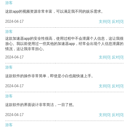
游客
这款app的视频资源非常丰富，可以满足我不同的娱乐需求。
2024-04-17
支持
[0]
反对
[0]
游客
这款加速器app的安全性很高，使用过程中不会泄露个人信息，这让我很
放心。我以前使用过一些其他的加速器app，经常会出现个人信息泄露的
情况，这让我非常担心。
2024-04-17
支持
[0]
反对
[0]
游客
这款软件的操作非常简单，即使是小白也能快速上手。
2024-04-17
支持
[0]
反对
[0]
游客
这款软件的界面设计非常简洁，一目了然。
2024-04-17
支持
[0]
反对
[0]
游客