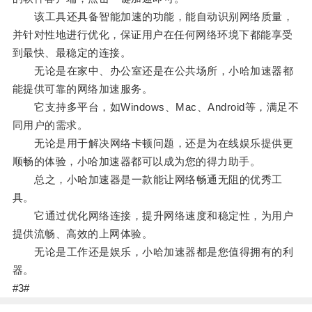
该工具还具备智能加速的功能，能自动识别网络质量，
并针对性地进行优化，保证用户在任何网络环境下都能享受
到最快、最稳定的连接。
无论是在家中、办公室还是在公共场所，小哈加速器都
能提供可靠的网络加速服务。
它支持多平台，如Windows、Mac、Android等，满足不
同用户的需求。
无论是用于解决网络卡顿问题，还是为在线娱乐提供更
顺畅的体验，小哈加速器都可以成为您的得力助手。
总之，小哈加速器是一款能让网络畅通无阻的优秀工
具。
它通过优化网络连接，提升网络速度和稳定性，为用户
提供流畅、高效的上网体验。
无论是工作还是娱乐，小哈加速器都是您值得拥有的利
器。
#3#