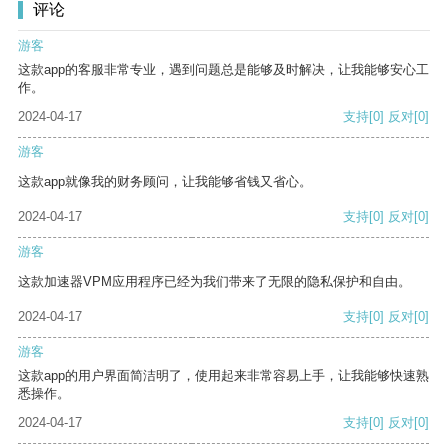
评论
游客
这款app的客服非常专业，遇到问题总是能够及时解决，让我能够安心工
作。
2024-04-17
支持
[0]
反对
[0]
游客
这款app就像我的财务顾问，让我能够省钱又省心。
2024-04-17
支持
[0]
反对
[0]
游客
这款加速器VPM应用程序已经为我们带来了无限的隐私保护和自由。
2024-04-17
支持
[0]
反对
[0]
游客
这款app的用户界面简洁明了，使用起来非常容易上手，让我能够快速熟
悉操作。
2024-04-17
支持
[0]
反对
[0]