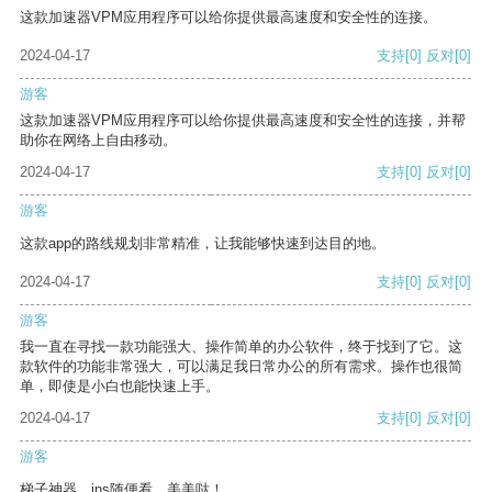
这款加速器VPM应用程序可以给你提供最高速度和安全性的连接。
2024-04-17
支持
[0]
反对
[0]
游客
这款加速器VPM应用程序可以给你提供最高速度和安全性的连接，并帮
助你在网络上自由移动。
2024-04-17
支持
[0]
反对
[0]
游客
这款app的路线规划非常精准，让我能够快速到达目的地。
2024-04-17
支持
[0]
反对
[0]
游客
我一直在寻找一款功能强大、操作简单的办公软件，终于找到了它。这
款软件的功能非常强大，可以满足我日常办公的所有需求。操作也很简
单，即使是小白也能快速上手。
2024-04-17
支持
[0]
反对
[0]
游客
梯子神器，ins随便看，美美哒！