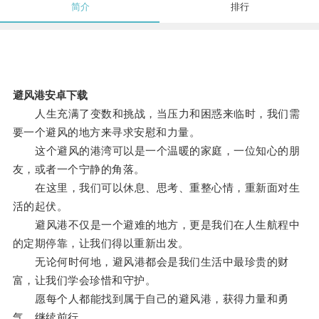
简介
排行
避风港安卓下载
人生充满了变数和挑战，当压力和困惑来临时，我们需
要一个避风的地方来寻求安慰和力量。
这个避风的港湾可以是一个温暖的家庭，一位知心的朋
友，或者一个宁静的角落。
在这里，我们可以休息、思考、重整心情，重新面对生
活的起伏。
避风港不仅是一个避难的地方，更是我们在人生航程中
的定期停靠，让我们得以重新出发。
无论何时何地，避风港都会是我们生活中最珍贵的财
富，让我们学会珍惜和守护。
愿每个人都能找到属于自己的避风港，获得力量和勇
气，继续前行。