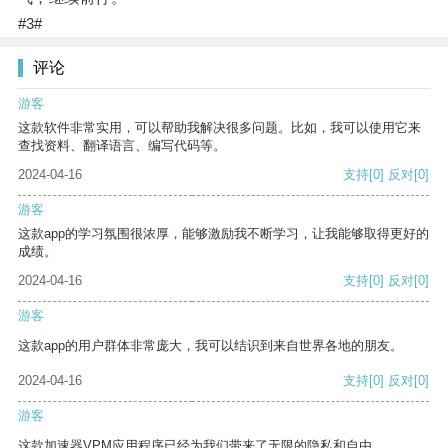
#3#
评论
游客
这款软件非常实用，可以帮助我解决很多问题。比如，我可以使用它来
查找资料、翻译语言、编写代码等。
2024-04-16
支持
[0]
反对
[0]
游客
这款app的学习氛围很浓厚，能够激励我不断学习，让我能够取得更好的
成绩。
2024-04-16
支持
[0]
反对
[0]
游客
这款app的用户群体非常庞大，我可以结识到来自世界各地的朋友。
2024-04-16
支持
[0]
反对
[0]
游客
这款加速器VPM应用程序已经为我们带来了无限的隐私和自由。