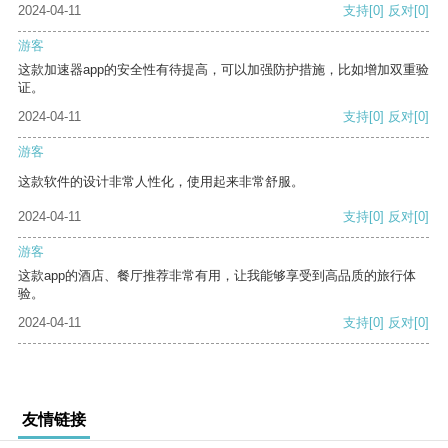
2024-04-11
支持
[0]
反对
[0]
游客
这款加速器app的安全性有待提高，可以加强防护措施，比如增加双重验
证。
2024-04-11
支持
[0]
反对
[0]
游客
这款软件的设计非常人性化，使用起来非常舒服。
2024-04-11
支持
[0]
反对
[0]
游客
这款app的酒店、餐厅推荐非常有用，让我能够享受到高品质的旅行体
验。
2024-04-11
支持
[0]
反对
[0]
友情链接