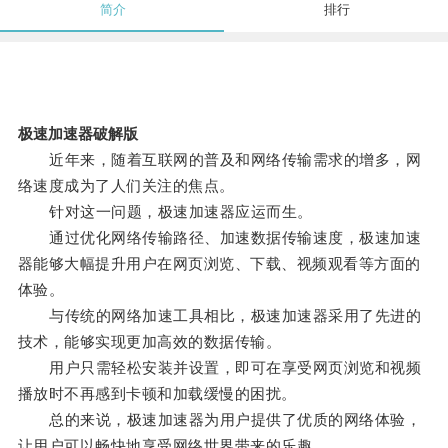
简介
排行
极速加速器破解版
近年来，随着互联网的普及和网络传输需求的增多，网
络速度成为了人们关注的焦点。
针对这一问题，极速加速器应运而生。
通过优化网络传输路径、加速数据传输速度，极速加速
器能够大幅提升用户在网页浏览、下载、视频观看等方面的
体验。
与传统的网络加速工具相比，极速加速器采用了先进的
技术，能够实现更加高效的数据传输。
用户只需轻松安装并设置，即可在享受网页浏览和视频
播放时不再感到卡顿和加载缓慢的困扰。
总的来说，极速加速器为用户提供了优质的网络体验，
让用户可以畅快地享受网络世界带来的乐趣。