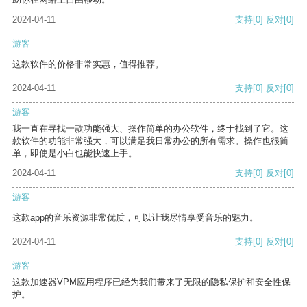
2024-04-11
支持
[0]
反对
[0]
游客
这款软件的价格非常实惠，值得推荐。
2024-04-11
支持
[0]
反对
[0]
游客
我一直在寻找一款功能强大、操作简单的办公软件，终于找到了它。这
款软件的功能非常强大，可以满足我日常办公的所有需求。操作也很简
单，即使是小白也能快速上手。
2024-04-11
支持
[0]
反对
[0]
游客
这款app的音乐资源非常优质，可以让我尽情享受音乐的魅力。
2024-04-11
支持
[0]
反对
[0]
游客
这款加速器VPM应用程序已经为我们带来了无限的隐私保护和安全性保
护。