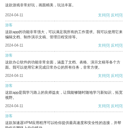
这款游戏非常好玩，画面精美，玩法丰富。
2024-04-11
支持
[0]
反对
[0]
游客
这款app的功能非常强大，可以满足我所有的工作需求。我可以使用它来
编辑文档、制作演示文稿、管理日程安排等。
2024-04-11
支持
[0]
反对
[0]
游客
这款办公软件的功能非常全面，涵盖了文档、表格、演示文稿等各个方
面。我可以使用它来完成日常办公的所有任务，非常方便。
2024-04-11
支持
[0]
反对
[0]
游客
这款app是我学习路上的良师益友，让我能够随时随地学习新知识，拓宽
视野。
2024-04-11
支持
[0]
反对
[0]
游客
这款加速器VPM应用程序可以给你提供最高速度和安全性的连接，并帮
助你在网络上自由移动。