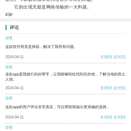
它的出现无疑是网络传输的一大利器。
#3#
评论
游客
这款软件简直是神器，解决了我所有问题。
2024-04-11
支持
[0]
反对
[0]
游客
这款app是我旅行的好帮手，让我能够轻松找到目的地，了解当地的风土
人情。
2024-04-11
支持
[0]
反对
[0]
游客
这款app的用户评论非常真实，可以帮助我做出更准确的选择。
2024-04-11
支持
[0]
反对
[0]
游客