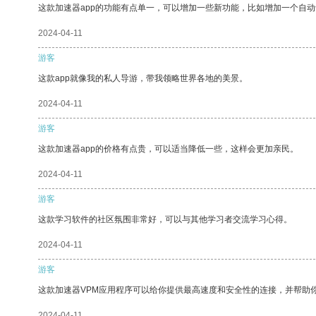
这款加速器app的功能有点单一，可以增加一些新功能，比如增加一个自
2024-04-11
游客
这款app就像我的私人导游，带我领略世界各地的美景。
2024-04-11
游客
这款加速器app的价格有点贵，可以适当降低一些，这样会更加亲民。
2024-04-11
游客
这款学习软件的社区氛围非常好，可以与其他学习者交流学习心得。
2024-04-11
游客
这款加速器VPM应用程序可以给你提供最高速度和安全性的连接，并帮助
2024-04-11