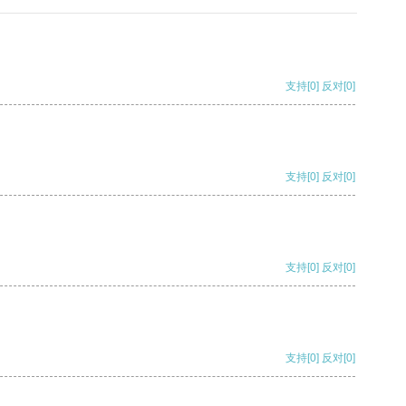
支持
[0]
反对
[0]
支持
[0]
反对
[0]
支持
[0]
反对
[0]
支持
[0]
反对
[0]