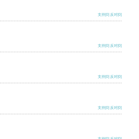
支持
[0]
反对
[0]
支持
[0]
反对
[0]
支持
[0]
反对
[0]
支持
[0]
反对
[0]
支持
[0]
反对
[0]