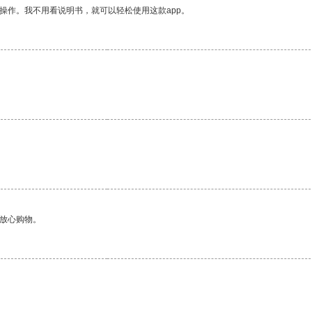
操作。我不用看说明书，就可以轻松使用这款app。
够放心购物。
。