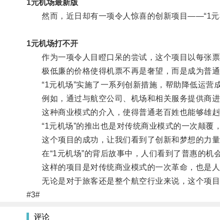
1元机场最新版
然而，近日却有一项令人惊喜的创新项目——“1元
1元机场打不开
作为一项令人目瞪口呆的尝试，这个项目以每张票
极低廉的价格使得机票不再是奢望，而是成为普通
“1元机场”实施了一系列创新措施，帮助降低运营
例如，通过与航空公司、机场和相关服务提供商进行
这种商业模式的介入，使得普通老百姓也能够雄赳
“1元机场”的推出也是对传统商业模式的一次颠覆
这个项目的成功，让我们看到了创新和梦想的力量
在“1元机场”的背后故事中，人们看到了普惠的机
这样的项目是对传统商业模式的一次革命，也是人
无论是对于旅客还是整个航空行业来说，这个项目
#3#
评论