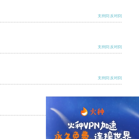
支持
[0]
反对
[0]
支持
[0]
反对
[0]
支持
[0]
反对
[0]
支持
[0]
反对
[0]