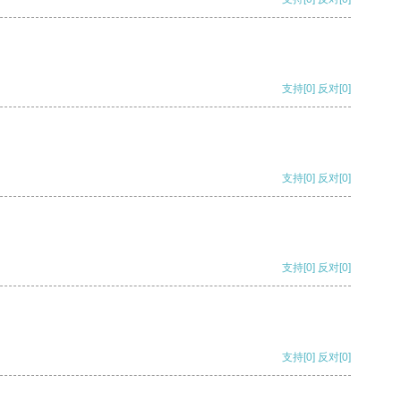
支持
[0]
反对
[0]
支持
[0]
反对
[0]
支持
[0]
反对
[0]
支持
[0]
反对
[0]