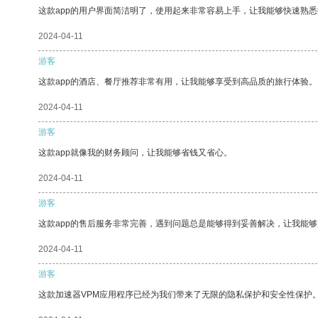
这款app的用户界面简洁明了，使用起来非常容易上手，让我能够快速熟悉
2024-04-11
游客
这款app的酒店、餐厅推荐非常有用，让我能够享受到高品质的旅行体验。
2024-04-11
游客
这款app就像我的财务顾问，让我能够省钱又省心。
2024-04-11
游客
这款app的售后服务非常完善，遇到问题总是能够得到妥善解决，让我能
2024-04-11
游客
这款加速器VPM应用程序已经为我们带来了无限的隐私保护和安全性保护