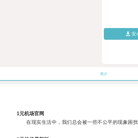
安
简介
1元机场官网
在现实生活中，我们总会被一些不公平的现象困扰，