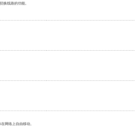
动切换线路的功能。
你在网络上自由移动。