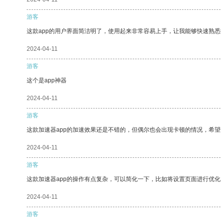
游客
这款app的用户界面简洁明了，使用起来非常容易上手，让我能够快速熟
2024-04-11
游客
这个是app神器
2024-04-11
游客
这款加速器app的加速效果还是不错的，但偶尔也会出现卡顿的情况，希
2024-04-11
游客
这款加速器app的操作有点复杂，可以简化一下，比如将设置页面进行优化
2024-04-11
游客