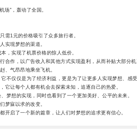
机场”，轰动了全国。
只需1元的价格吸引了众多旅行者。
人实现梦想的渠道。
成本，实现了机票价格的惊人低价。
合作，以广告收入和其他方式实现盈利，从而补贴大部分机
赳、气昂昂地乘坐飞机。
，它不仅仅是为了经济利益，更是为了让更多人实现梦想、感
，它让每个人都有机会去探索未知，追逐自己的热爱。
会、梦想的实现，同时也看到了一个更加美好、公平的未来。
们梦寐以求的改变。
都开启了一个新的篇章，让人们对梦想的追求更有信心。