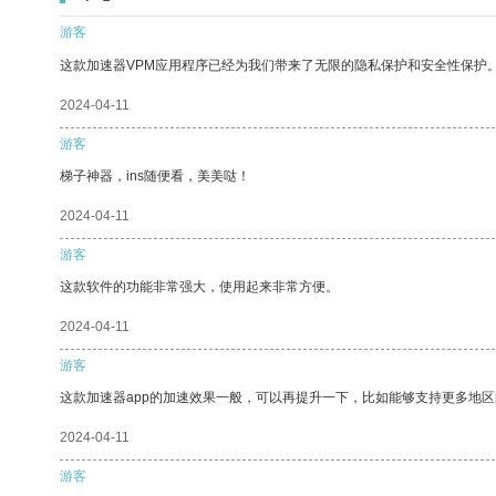
游客
这款加速器VPM应用程序已经为我们带来了无限的隐私保护和安全性保护
2024-04-11
游客
梯子神器，ins随便看，美美哒！
2024-04-11
游客
这款软件的功能非常强大，使用起来非常方便。
2024-04-11
游客
这款加速器app的加速效果一般，可以再提升一下，比如能够支持更多地
2024-04-11
游客