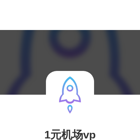
1元机场vp