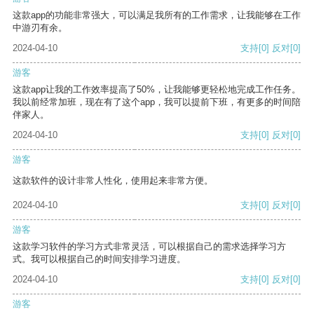
这款app的功能非常强大，可以满足我所有的工作需求，让我能够在工作
中游刃有余。
2024-04-10
支持
[0]
反对
[0]
游客
这款app让我的工作效率提高了50%，让我能够更轻松地完成工作任务。
我以前经常加班，现在有了这个app，我可以提前下班，有更多的时间陪
伴家人。
2024-04-10
支持
[0]
反对
[0]
游客
这款软件的设计非常人性化，使用起来非常方便。
2024-04-10
支持
[0]
反对
[0]
游客
这款学习软件的学习方式非常灵活，可以根据自己的需求选择学习方
式。我可以根据自己的时间安排学习进度。
2024-04-10
支持
[0]
反对
[0]
游客