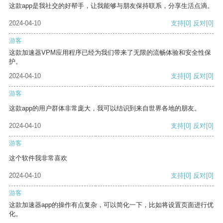
这款app是我社交的好帮手，让我能够与朋友保持联系，分享生活点滴。
2024-04-10
支持
[0]
反对
[0]
游客
这款加速器VPM应用程序已经为我们带来了无限的流畅体验和安全性保
护。
2024-04-10
支持
[0]
反对
[0]
游客
这款app的用户群体非常庞大，我可以结识到来自世界各地的朋友。
2024-04-10
支持
[0]
反对
[0]
游客
这个软件我非常喜欢
2024-04-10
支持
[0]
反对
[0]
游客
这款加速器app的操作有点复杂，可以简化一下，比如将设置页面进行优
化。