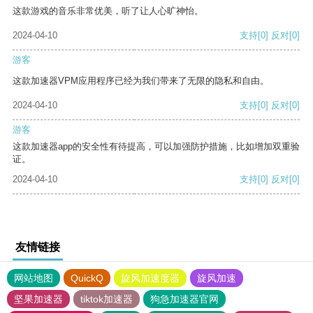
这款游戏的音乐非常优美，听了让人心旷神怡。
2024-04-10
支持
[0]
反对
[0]
游客
这款加速器VPM应用程序已经为我们带来了无限的隐私和自由。
2024-04-10
支持
[0]
反对
[0]
游客
这款加速器app的安全性有待提高，可以加强防护措施，比如增加双重验
证。
2024-04-10
支持
[0]
反对
[0]
友情链接
网站地图
QuickQ
旋风加速度器
旋风加速
坚果加速器
tiktok加速器
狗急加速器官网