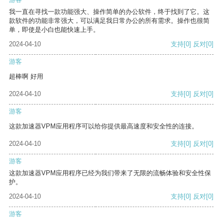
我一直在寻找一款功能强大、操作简单的办公软件，终于找到了它。这
款软件的功能非常强大，可以满足我日常办公的所有需求。操作也很简
单，即使是小白也能快速上手。
2024-04-10
支持
[0]
反对
[0]
游客
超棒啊 好用
2024-04-10
支持
[0]
反对
[0]
游客
这款加速器VPM应用程序可以给你提供最高速度和安全性的连接。
2024-04-10
支持
[0]
反对
[0]
游客
这款加速器VPM应用程序已经为我们带来了无限的流畅体验和安全性保
护。
2024-04-10
支持
[0]
反对
[0]
游客