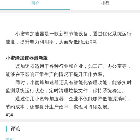
简介
排行
小蜜蜂加速器是一款新型节能设备，通过优化系统运行
速度，提升电力利用率，从而降低能源消耗。
小蜜蜂加速器最新版
该加速器适用于各种行业和企业，如工厂、办公室等，
能够在不影响正常生产的情况下提升工作效率。
同时，小蜜蜂加速器还具有智能化管理功能，能够实时
监测系统运行状态，定时清理垃圾文件，保持系统稳定。
通过使用小蜜蜂加速器，企业不仅能够降低能源消耗，
节约成本，还能提升生产效率，实现可持续发展。
#3#
评论
游客