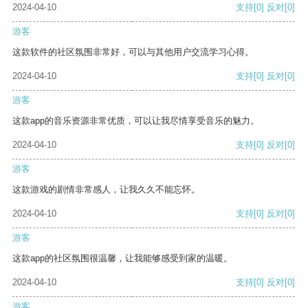
2024-04-10
支持
[0]
反对
[0]
游客
这款软件的社区氛围非常好，可以与其他用户交流学习心得。
2024-04-10
支持
[0]
反对
[0]
游客
这款app的音乐资源非常优质，可以让我尽情享受音乐的魅力。
2024-04-10
支持
[0]
反对
[0]
游客
这款游戏的剧情非常感人，让我久久不能忘怀。
2024-04-10
支持
[0]
反对
[0]
游客
这款app的社区氛围很温馨，让我能够感受到家的温暖。
2024-04-10
支持
[0]
反对
[0]
游客