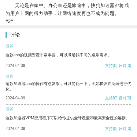
无论是在家中、办公室还是旅途中，快狗加速器都将成
为用户上网的得力助手，让网络速度再也不成为问题。
#3#
评论
游客
这款app的视频资源非常丰富，可以满足我不同的娱乐需求。
2024-04-09
支持
[0]
反对
[0]
游客
这款加速器app的操作有点复杂，可以简化一下，比如将设置页面进行优
化。
2024-04-09
支持
[0]
反对
[0]
游客
这款加速器VPM应用程序可以给你提供全球覆盖和最高安全性的连接。
2024-04-09
支持
[0]
反对
[0]