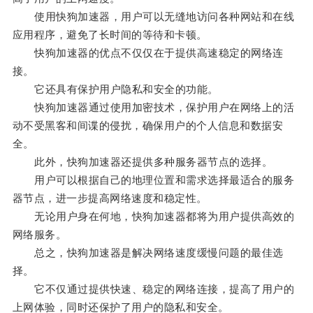
使用快狗加速器，用户可以无缝地访问各种网站和在线
应用程序，避免了长时间的等待和卡顿。
快狗加速器的优点不仅仅在于提供高速稳定的网络连
接。
它还具有保护用户隐私和安全的功能。
快狗加速器通过使用加密技术，保护用户在网络上的活
动不受黑客和间谍的侵扰，确保用户的个人信息和数据安
全。
此外，快狗加速器还提供多种服务器节点的选择。
用户可以根据自己的地理位置和需求选择最适合的服务
器节点，进一步提高网络速度和稳定性。
无论用户身在何地，快狗加速器都将为用户提供高效的
网络服务。
总之，快狗加速器是解决网络速度缓慢问题的最佳选
择。
它不仅通过提供快速、稳定的网络连接，提高了用户的
上网体验，同时还保护了用户的隐私和安全。