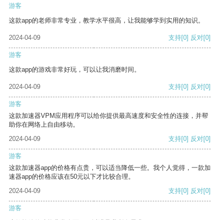
游客
这款app的老师非常专业，教学水平很高，让我能够学到实用的知识。
2024-04-09
支持
[0]
反对
[0]
游客
这款app的游戏非常好玩，可以让我消磨时间。
2024-04-09
支持
[0]
反对
[0]
游客
这款加速器VPM应用程序可以给你提供最高速度和安全性的连接，并帮
助你在网络上自由移动。
2024-04-09
支持
[0]
反对
[0]
游客
这款加速器app的价格有点贵，可以适当降低一些。我个人觉得，一款加
速器app的价格应该在50元以下才比较合理。
2024-04-09
支持
[0]
反对
[0]
游客