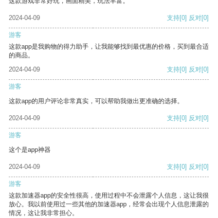
这款游戏非常好玩，画面精美，玩法丰富。
2024-04-09
支持
[0]
反对
[0]
游客
这款app是我购物的得力助手，让我能够找到最优惠的价格，买到最合适
的商品。
2024-04-09
支持
[0]
反对
[0]
游客
这款app的用户评论非常真实，可以帮助我做出更准确的选择。
2024-04-09
支持
[0]
反对
[0]
游客
这个是app神器
2024-04-09
支持
[0]
反对
[0]
游客
这款加速器app的安全性很高，使用过程中不会泄露个人信息，这让我很
放心。我以前使用过一些其他的加速器app，经常会出现个人信息泄露的
情况，这让我非常担心。