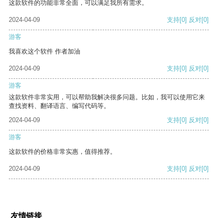
这款软件的功能非常全面，可以满足我所有需求。
2024-04-09
支持
[0]
反对
[0]
游客
我喜欢这个软件 作者加油
2024-04-09
支持
[0]
反对
[0]
游客
这款软件非常实用，可以帮助我解决很多问题。比如，我可以使用它来
查找资料、翻译语言、编写代码等。
2024-04-09
支持
[0]
反对
[0]
游客
这款软件的价格非常实惠，值得推荐。
2024-04-09
支持
[0]
反对
[0]
友情链接