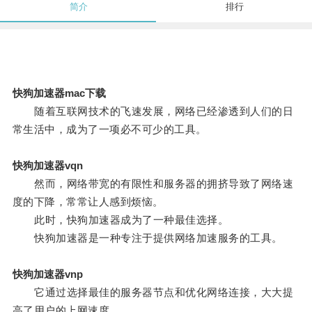
简介
排行
快狗加速器mac下载
随着互联网技术的飞速发展，网络已经渗透到人们的日
常生活中，成为了一项必不可少的工具。
快狗加速器vqn
然而，网络带宽的有限性和服务器的拥挤导致了网络速
度的下降，常常让人感到烦恼。
此时，快狗加速器成为了一种最佳选择。
快狗加速器是一种专注于提供网络加速服务的工具。
快狗加速器vnp
它通过选择最佳的服务器节点和优化网络连接，大大提
高了用户的上网速度。