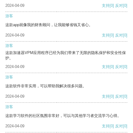
2024-04-09
支持
[0]
反对
[0]
游客
这款app就像我的财务顾问，让我能够省钱又省心。
2024-04-09
支持
[0]
反对
[0]
游客
这款加速器VPM应用程序已经为我们带来了无限的隐私保护和安全性保
护。
2024-04-09
支持
[0]
反对
[0]
游客
这款软件非常实用，可以帮助我解决很多问题。
2024-04-09
支持
[0]
反对
[0]
游客
这款学习软件的社区氛围非常好，可以与其他学习者交流学习心得。
2024-04-09
支持
[0]
反对
[0]