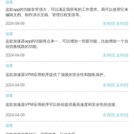
游客
这款app的功能非常强大，可以满足我所有的工作需求。我可以使用它来
编辑文档、制作演示文稿、管理日程安排等。
2024-04-09
支持
[0]
反对
[0]
游客
这款加速器app的功能有点单一，可以增加一些新功能，比如增加一个自
动切换线路的功能。
2024-04-09
支持
[0]
反对
[0]
游客
这款加速器VPM应用程序提供了顶级的安全性和隐私保护。
2024-04-09
支持
[0]
反对
[0]
游客
这款加速器VPM应用程序可以给你提供最高速度和安全性的连接。
2024-04-09
支持
[0]
反对
[0]
游客