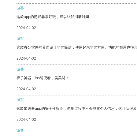
游客
这款app的游戏非常好玩，可以让我消磨时间。
2024-04-02
游客
这款办公软件的界面设计非常简洁，使用起来非常方便。功能的布局也很
2024-04-02
游客
梯子神器，ins随便看，美美哒！
2024-04-02
游客
这款加速器app的安全性很高，使用过程中不会泄露个人信息，这让我很
2024-04-02
游客