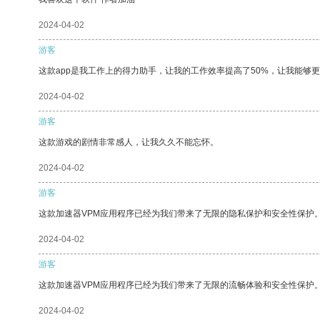
2024-04-02
游客
这款app是我工作上的得力助手，让我的工作效率提高了50%，让我能够
2024-04-02
游客
这款游戏的剧情非常感人，让我久久不能忘怀。
2024-04-02
游客
这款加速器VPM应用程序已经为我们带来了无限的隐私保护和安全性保护
2024-04-02
游客
这款加速器VPM应用程序已经为我们带来了无限的流畅体验和安全性保护
2024-04-02