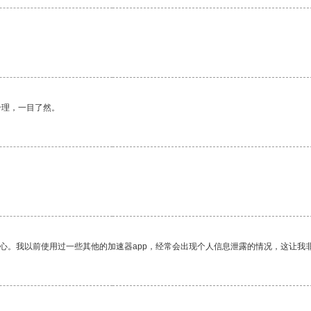
合理，一目了然。
放心。我以前使用过一些其他的加速器app，经常会出现个人信息泄露的情况，这让我