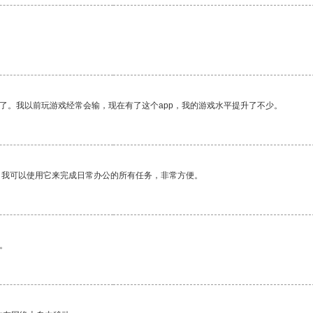
了。我以前玩游戏经常会输，现在有了这个app，我的游戏水平提升了不少。
。我可以使用它来完成日常办公的所有任务，非常方便。
。