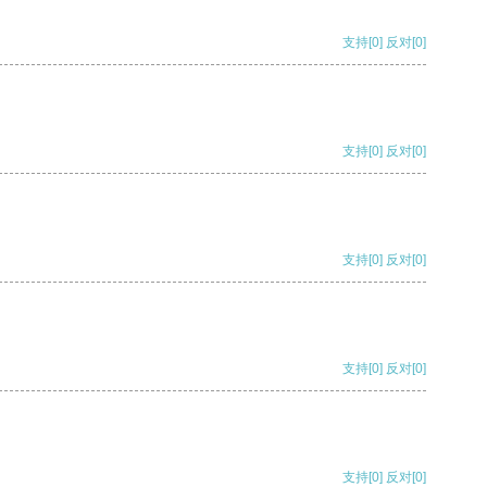
支持
[0]
反对
[0]
支持
[0]
反对
[0]
支持
[0]
反对
[0]
支持
[0]
反对
[0]
支持
[0]
反对
[0]