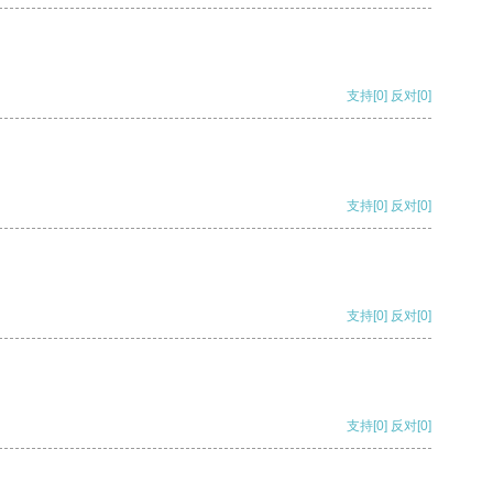
支持
[0]
反对
[0]
支持
[0]
反对
[0]
支持
[0]
反对
[0]
支持
[0]
反对
[0]