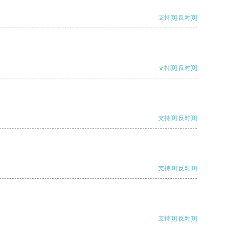
支持
[0]
反对
[0]
支持
[0]
反对
[0]
支持
[0]
反对
[0]
支持
[0]
反对
[0]
支持
[0]
反对
[0]