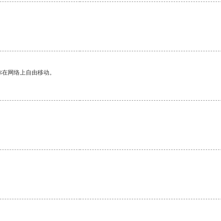
你在网络上自由移动。