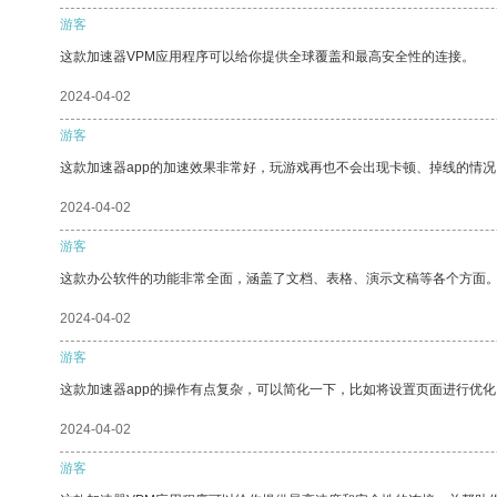
游客
这款加速器VPM应用程序可以给你提供全球覆盖和最高安全性的连接。
2024-04-02
游客
这款加速器app的加速效果非常好，玩游戏再也不会出现卡顿、掉线的情况
2024-04-02
游客
这款办公软件的功能非常全面，涵盖了文档、表格、演示文稿等各个方面
2024-04-02
游客
这款加速器app的操作有点复杂，可以简化一下，比如将设置页面进行优化
2024-04-02
游客