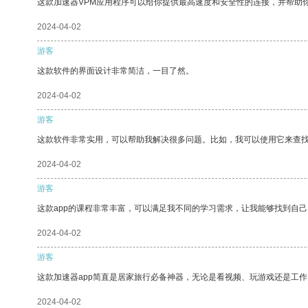
这款加速器VPM应用程序可以给你提供最高速度和安全性的连接，并帮助
2024-04-02
游客
这款软件的界面设计非常简洁，一目了然。
2024-04-02
游客
这款软件非常实用，可以帮助我解决很多问题。比如，我可以使用它来查
2024-04-02
游客
这款app的课程非常丰富，可以满足我不同的学习需求，让我能够找到自
2024-04-02
游客
这款加速器app简直是居家旅行必备神器，无论是看视频、玩游戏还是工
2024-04-02