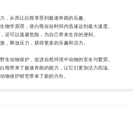
力，从而让白熊享受到极速奔跑的乐趣。
生物学原理，使白熊在短时间内迅速达到最大速度。
，还可以逃避危险，为自己带来生存的便利。
激，释放压力，获得更多的乐趣和活力。
。
野生动物保护，促进自然环境中动物的安全与繁荣。
白熊带来了极速奔跑的能力，让它们更加活力四溢。
动物保护研究带来了新的方向。