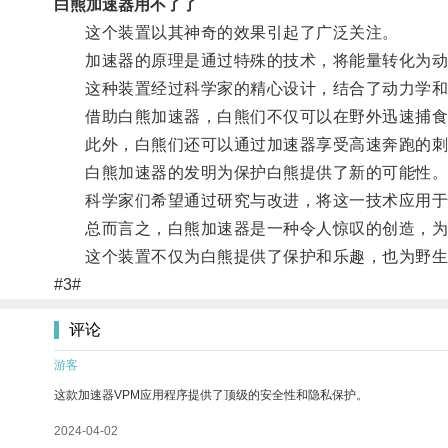
白熊加速器用不了了
这个装置以其神奇的效果引起了广泛关注。
加速器的原理是通过特殊的技术，将能量转化为动
这种装置经过科学家的精心设计，结合了动力学和
借助白熊加速器，白熊们不仅可以在野外迅速捕食
此外，白熊们还可以通过加速器享受高速奔跑的刺
白熊加速器的发明为保护白熊提供了新的可能性
科学家们希望通过研究与改进，将这一技术应用于
总而言之，白熊加速器是一种令人惊叹的创造，为
这个装置不仅为白熊提供了保护和乐趣，也为野生
#3#
评论
游客
这款加速器VPM应用程序提供了顶级的安全性和隐私保护。
2024-04-02