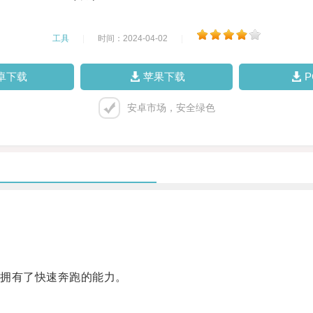
工具
|
时间：2024-04-02
|
卓下载
苹果下载
安卓市场，安全绿色
拥有了快速奔跑的能力。