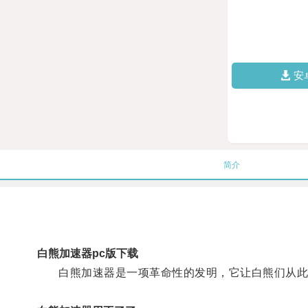
安
简介
白熊加速器pc版下载
白熊加速器是一项革命性的发明，它让白熊们从此