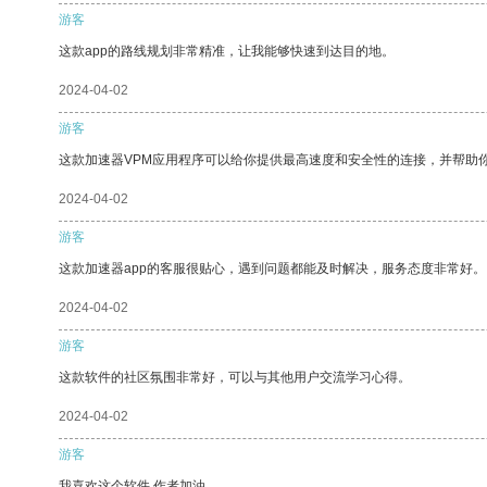
游客
这款app的路线规划非常精准，让我能够快速到达目的地。
2024-04-02
游客
这款加速器VPM应用程序可以给你提供最高速度和安全性的连接，并帮助
2024-04-02
游客
这款加速器app的客服很贴心，遇到问题都能及时解决，服务态度非常好。
2024-04-02
游客
这款软件的社区氛围非常好，可以与其他用户交流学习心得。
2024-04-02
游客
我喜欢这个软件 作者加油