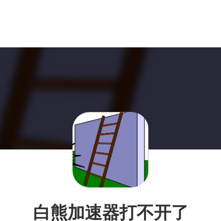
白熊加速器打不开了