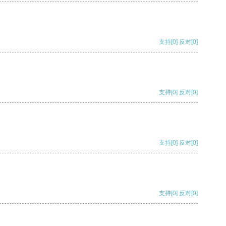
支持
[0]
反对
[0]
支持
[0]
反对
[0]
支持
[0]
反对
[0]
支持
[0]
反对
[0]