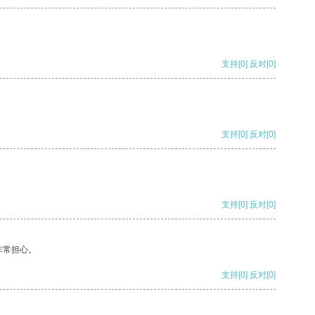
支持
[0]
反对
[0]
支持
[0]
反对
[0]
支持
[0]
反对
[0]
非常担心。
支持
[0]
反对
[0]