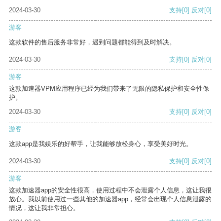
2024-03-30
支持
[0]
反对
[0]
游客
这款软件的售后服务非常好，遇到问题都能得到及时解决。
2024-03-30
支持
[0]
反对
[0]
游客
这款加速器VPM应用程序已经为我们带来了无限的隐私保护和安全性保
护。
2024-03-30
支持
[0]
反对
[0]
游客
这款app是我娱乐的好帮手，让我能够放松身心，享受美好时光。
2024-03-30
支持
[0]
反对
[0]
游客
这款加速器app的安全性很高，使用过程中不会泄露个人信息，这让我很
放心。我以前使用过一些其他的加速器app，经常会出现个人信息泄露的
情况，这让我非常担心。