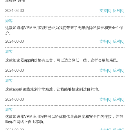
超棒啊 好用
2024-03-30
支持
[0]
反对
[0]
游客
这款加速器VPM应用程序已经为我们带来了无限的隐私保护和安全性保
护。
2024-03-30
支持
[0]
反对
[0]
游客
这款加速器app的价格有点贵，可以适当降低一些，这样会更加亲民。
2024-03-30
支持
[0]
反对
[0]
游客
这款app的路线规划非常精准，让我能够快速到达目的地。
2024-03-30
支持
[0]
反对
[0]
游客
这款加速器VPM应用程序可以给你提供最高速度和安全性的连接，并帮
助你在网络上自由移动。