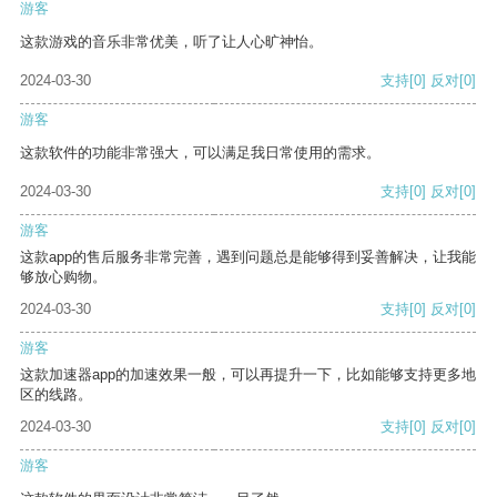
游客
这款游戏的音乐非常优美，听了让人心旷神怡。
2024-03-30
支持
[0]
反对
[0]
游客
这款软件的功能非常强大，可以满足我日常使用的需求。
2024-03-30
支持
[0]
反对
[0]
游客
这款app的售后服务非常完善，遇到问题总是能够得到妥善解决，让我能
够放心购物。
2024-03-30
支持
[0]
反对
[0]
游客
这款加速器app的加速效果一般，可以再提升一下，比如能够支持更多地
区的线路。
2024-03-30
支持
[0]
反对
[0]
游客