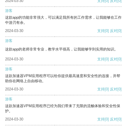
2024-03-30
支持
[0]
反对
[0]
游客
这款app的功能非常强大，可以满足我所有的工作需求，让我能够在工作
中游刃有余。
2024-03-30
支持
[0]
反对
[0]
游客
这款app的老师非常专业，教学水平很高，让我能够学到实用的知识。
2024-03-30
支持
[0]
反对
[0]
游客
这款加速器VPM应用程序可以给你提供最高速度和安全性的连接，并帮
助你在网络上自由移动。
2024-03-30
支持
[0]
反对
[0]
游客
这款加速器VPM应用程序已经为我们带来了无限的流畅体验和安全性保
护。
2024-03-30
支持
[0]
反对
[0]