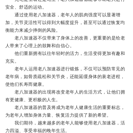
安全、舒适的运动。
通过使用老八加速器，老年人的肌肉强度可以显著增
加，关节灵活性可以得到大幅度提升，甚至可以通过恢复均
衡能力来减少摔倒的风险。
老八加速器不仅带来了身体上的改善，更重要的是给老
人带来了心理上的鼓舞和自信心。
他们重新拥有以往年轻时的活力，生活变得更加有趣和
充实。
老年人运用老八加速器进行锻炼，不仅可以预防常见的
老年病，如骨质疏松和关节炎，还能延缓身体的衰老进程，
使他们长寿而健康。
老八加速器的出现将改变老年人的生活方式，让他们拥
有更健康、更积极的人生。
老八加速器的普及将成为老年人健康生活的重要标志，
为老年人增加身体力量、恢复活力提供了新的希望。
我们期待，越来越多的老年人能够使用老八加速器，活
力四溢、享受幸福的晚年生活。