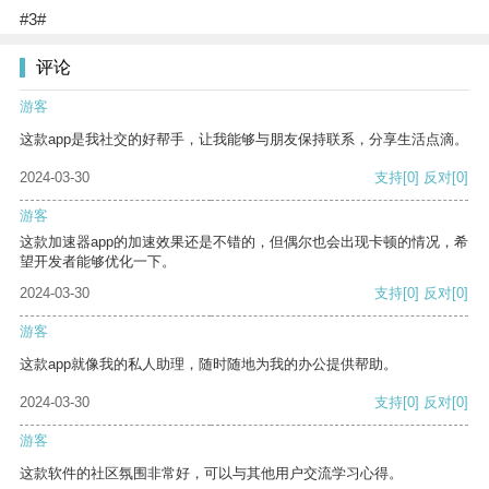
#3#
评论
游客
这款app是我社交的好帮手，让我能够与朋友保持联系，分享生活点滴。
2024-03-30
支持
[0]
反对
[0]
游客
这款加速器app的加速效果还是不错的，但偶尔也会出现卡顿的情况，希
望开发者能够优化一下。
2024-03-30
支持
[0]
反对
[0]
游客
这款app就像我的私人助理，随时随地为我的办公提供帮助。
2024-03-30
支持
[0]
反对
[0]
游客
这款软件的社区氛围非常好，可以与其他用户交流学习心得。