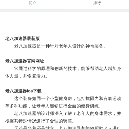
简介
排行
老八加速器最新版
老八加速器是一种针对老年人设计的神奇装备。
老八加速器官网网址
它通过科学的原理和创新的技术，能够帮助老人增加身
体力量，并恢复活力。
老八加速器ios下载
这个装备如同一个小型健身房，包括抗阻力和有氧运动
等多种功能，让老年人能够进行全面的健身训练。
老八加速器的设计师深入了解了老年人的身体需求，并
根据其特殊情况进行了合理的调整。
无论是坐着还是站立，老八加速器都能够帮助老人进行