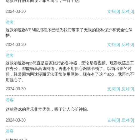
这款软件的界面设计非常简洁，一目了然。
2024-03-30
支持
[0]
反对
[0]
游客
这款加速器VPM应用程序已经为我们带来了无限的隐私保护和安全性保
护。
2024-03-30
支持
[0]
反对
[0]
游客
这款加速器app简直是居家旅行必备神器，无论是看视频、玩游戏还是工
作办公，都能畅享高速网络，再也不用担心网速卡顿了。以前出差的时
候，经常因为网速慢而无法正常使用网络，现在有了这个app，我再也不
用担心了。
2024-03-30
支持
[0]
反对
[0]
游客
这款游戏的音乐非常优美，听了让人心旷神怡。
2024-03-30
支持
[0]
反对
[0]
游客