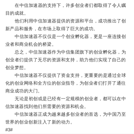
在中信加速器的支持下，许多创业者们都取得了令人瞩
目的成就。
他们利用中信加速器提供的资源和平台，成功推出了创
新产品和服务，在市场上取得了巨大的成功。
中信加速器不仅仅是一个创业孵化器，更是一座连接创
业者和商业机会的桥梁。
总之，中信加速器作为中信集团旗下的创业孵化器，为
创业者们提供了无尽的资源和支持，助力他们实现了自己的
创业梦想。
中信加速器不仅提供了资金支持，更重要的是通过全球
化的创业网络和全方位的创业指导，为创业者们打开了通往
商业成功的大门。
无论是初创或是已经有一定规模的创业者，都可以在中
信加速器找到他们所需要的资源和机会。
中信加速器正成为越来越多创业者的首选，为中国乃至
世界的创业创新注入了新的动力。
#3#