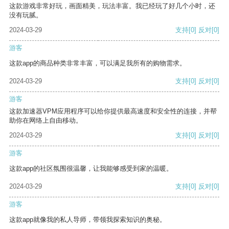
这款游戏非常好玩，画面精美，玩法丰富。我已经玩了好几个小时，还
没有玩腻。
2024-03-29
支持
[0]
反对
[0]
游客
这款app的商品种类非常丰富，可以满足我所有的购物需求。
2024-03-29
支持
[0]
反对
[0]
游客
这款加速器VPM应用程序可以给你提供最高速度和安全性的连接，并帮
助你在网络上自由移动。
2024-03-29
支持
[0]
反对
[0]
游客
这款app的社区氛围很温馨，让我能够感受到家的温暖。
2024-03-29
支持
[0]
反对
[0]
游客
这款app就像我的私人导师，带领我探索知识的奥秘。