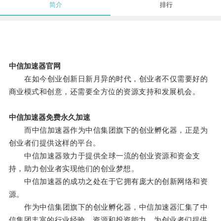
简介
排行
中信加速器官网
在如今创业创新日新月异的时代，创业者不仅需要好的
商业模式和创意，还需要全方位的资源支持和发展机会。
中信加速器免费永久加速
而中信加速器作为中信集团旗下的创业孵化器，正是为
创业者们提供这样的平台。
中信加速器致力于提供全球一流的创业资源和资金支
持，助力创业者实现他们的创业梦想。
中信加速器的成功之处在于它拥有庞大的创新网络和资
源。
作为中信集团旗下的创业孵化器，中信加速器汇集了中
信集团丰富的行业经验、资源和投资能力，为创业者们提供