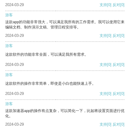
2024-03-29
支持
[0]
反对
[0]
游客
这款app的功能非常强大，可以满足我所有的工作需求。我可以使用它来
编辑文档、制作演示文稿、管理日程安排等。
2024-03-29
支持
[0]
反对
[0]
游客
这款软件的功能非常全面，可以满足我所有需求。
2024-03-29
支持
[0]
反对
[0]
游客
这款软件的操作非常简单，即使是小白也能快速上手。
2024-03-29
支持
[0]
反对
[0]
游客
这款加速器app的操作有点复杂，可以简化一下，比如将设置页面进行优
化。
2024-03-29
支持
[0]
反对
[0]