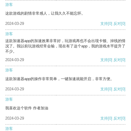
游客
这款游戏的剧情非常感人，让我久久不能忘怀。
2024-03-29
支持
[0]
反对
[0]
游客
这款加速器app的加速效果非常好，玩游戏再也不会出现卡顿、掉线的情
况了。我以前玩游戏经常会输，现在有了这个app，我的游戏水平提升了
不少。
2024-03-29
支持
[0]
反对
[0]
游客
这款加速器app的操作非常简单，一键加速就能开启，非常方便。
2024-03-29
支持
[0]
反对
[0]
游客
我喜欢这个软件 作者加油
2024-03-29
支持
[0]
反对
[0]
游客