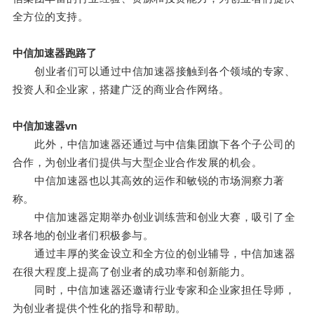
全方位的支持。
中信加速器跑路了
创业者们可以通过中信加速器接触到各个领域的专家、
投资人和企业家，搭建广泛的商业合作网络。
中信加速器vn
此外，中信加速器还通过与中信集团旗下各个子公司的
合作，为创业者们提供与大型企业合作发展的机会。
中信加速器也以其高效的运作和敏锐的市场洞察力著
称。
中信加速器定期举办创业训练营和创业大赛，吸引了全
球各地的创业者们积极参与。
通过丰厚的奖金设立和全方位的创业辅导，中信加速器
在很大程度上提高了创业者的成功率和创新能力。
同时，中信加速器还邀请行业专家和企业家担任导师，
为创业者提供个性化的指导和帮助。