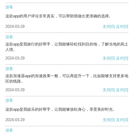
游客
这款app的用户评论非常真实，可以帮助我做出更准确的选择。
2024-03-29
支持
[0]
反对
[0]
游客
这款app是我旅行的好帮手，让我能够轻松找到目的地，了解当地的风土
人情。
2024-03-29
支持
[0]
反对
[0]
游客
这款加速器app的加速效果一般，可以再提升一下，比如能够支持更多地
区的线路。
2024-03-29
支持
[0]
反对
[0]
游客
这款app是我娱乐的好帮手，让我能够放松身心，享受美好时光。
2024-03-29
支持
[0]
反对
[0]
游客