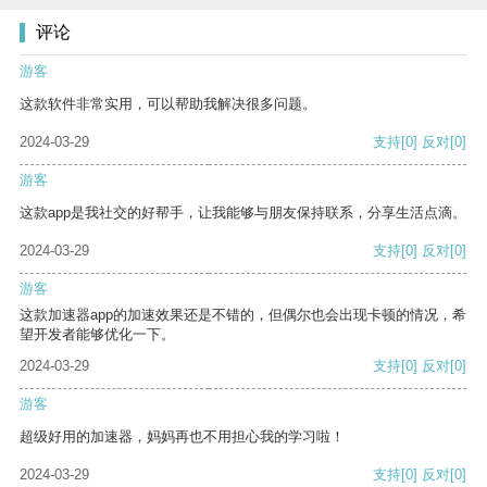
评论
游客
这款软件非常实用，可以帮助我解决很多问题。
2024-03-29
支持
[0]
反对
[0]
游客
这款app是我社交的好帮手，让我能够与朋友保持联系，分享生活点滴。
2024-03-29
支持
[0]
反对
[0]
游客
这款加速器app的加速效果还是不错的，但偶尔也会出现卡顿的情况，希
望开发者能够优化一下。
2024-03-29
支持
[0]
反对
[0]
游客
超级好用的加速器，妈妈再也不用担心我的学习啦！
2024-03-29
支持
[0]
反对
[0]