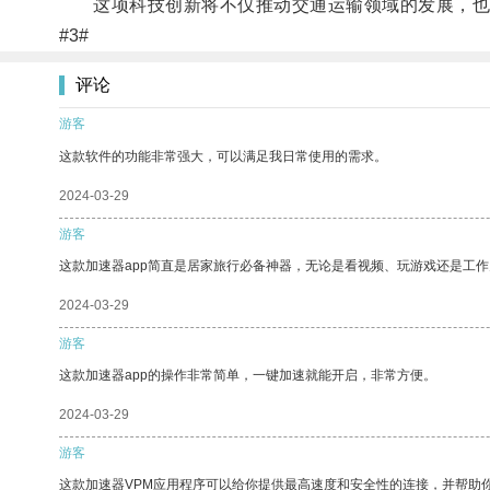
这项科技创新将不仅推动交通运输领域的发展，也
#3#
评论
游客
这款软件的功能非常强大，可以满足我日常使用的需求。
2024-03-29
游客
这款加速器app简直是居家旅行必备神器，无论是看视频、玩游戏还是工
2024-03-29
游客
这款加速器app的操作非常简单，一键加速就能开启，非常方便。
2024-03-29
游客
这款加速器VPM应用程序可以给你提供最高速度和安全性的连接，并帮助