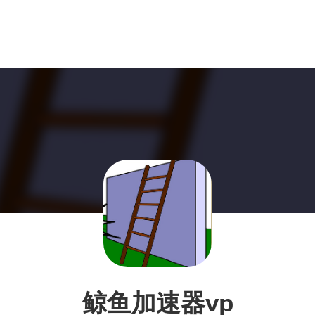
鲸鱼加速器vp