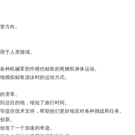
变方向。
用于人类领域。
各种机械零部件模仿鲸鱼的尾鳍和身体运动。
地模拟鲸鱼游泳时的运动方式。
的变革。
到达目的地，缩短了旅行时间。
等提供技术支持，帮助他们更好地应对各种挑战和任务。
创新。
创造了一个加速的奇迹。