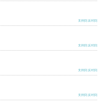
支持
[0]
反对
[0]
支持
[0]
反对
[0]
支持
[0]
反对
[0]
支持
[0]
反对
[0]