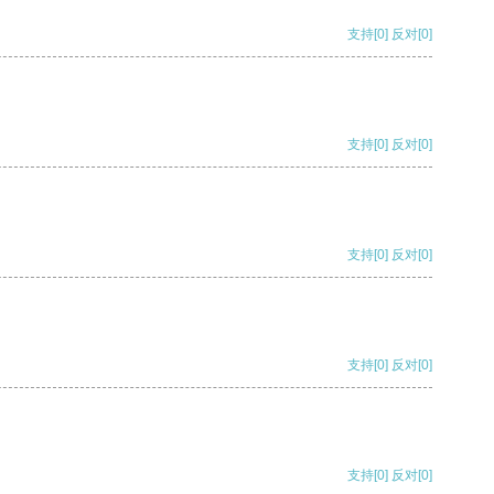
支持
[0]
反对
[0]
支持
[0]
反对
[0]
支持
[0]
反对
[0]
支持
[0]
反对
[0]
支持
[0]
反对
[0]