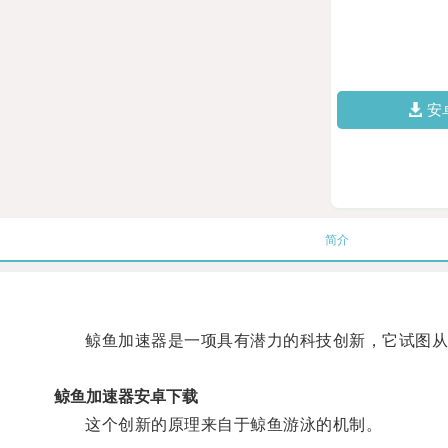
安
简介
鲸鱼加速器是一项具有潜力的科技创新，它试图从
鲸鱼加速器安卓下载
这个创新的原理来自于鲸鱼游泳的机制。