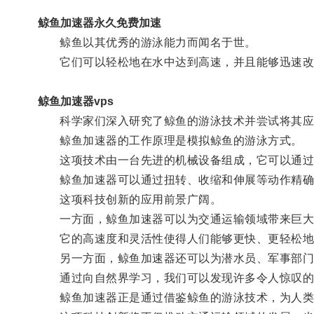
鲸鱼加速器永久免费加速
鲸鱼以其优秀的游泳能力而闻名于世。
它们可以轻松地在水中达到高速，并且能够迅速改
鲸鱼加速器vps
科学家们深入研究了鲸鱼的游泳技术并尝试将其应
鲸鱼加速器的工作原理是模拟鲸鱼的游泳方式。
这项技术由一台先进的机械设备组成，它可以通过
鲸鱼加速器可以通过扭转、收缩和伸展等动作精确
这项科技创新的应用前景广阔。
一方面，鲸鱼加速器可以为交通运输领域带来巨大
它的高速度和灵活性使得人们能够更快、更轻松地
另一方面，鲸鱼加速器还可以为潜水员、军事部门
通过向自然界学习，我们可以发现许多令人惊叹的
鲸鱼加速器正是通过借鉴鲸鱼的游泳技术，为人类