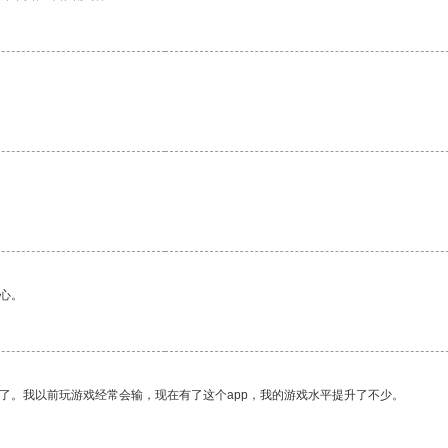
心。
了。我以前玩游戏经常会输，现在有了这个app，我的游戏水平提升了不少。