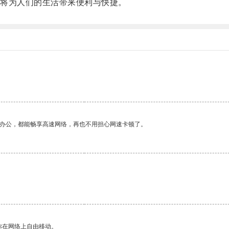
将为人们的生活带来便利与快捷。
作办公，都能畅享高速网络，再也不用担心网速卡顿了。
你在网络上自由移动。