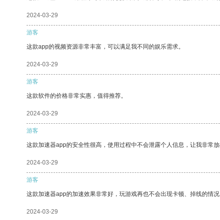
2024-03-29
游客
这款app的视频资源非常丰富，可以满足我不同的娱乐需求。
2024-03-29
游客
这款软件的价格非常实惠，值得推荐。
2024-03-29
游客
这款加速器app的安全性很高，使用过程中不会泄露个人信息，让我非常放
2024-03-29
游客
这款加速器app的加速效果非常好，玩游戏再也不会出现卡顿、掉线的情况
2024-03-29