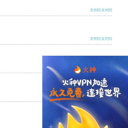
支持
[0]
反对
[0]
支持
[0]
反对
[0]
支持
[0]
反对
[0]
支持
[0]
反对
[0]
支持
[0]
反对
[0]