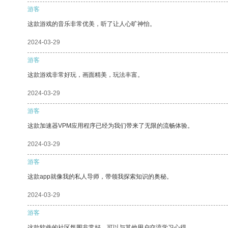
游客
这款游戏的音乐非常优美，听了让人心旷神怡。
2024-03-29
游客
这款游戏非常好玩，画面精美，玩法丰富。
2024-03-29
游客
这款加速器VPM应用程序已经为我们带来了无限的流畅体验。
2024-03-29
游客
这款app就像我的私人导师，带领我探索知识的奥秘。
2024-03-29
游客
这款软件的社区氛围非常好，可以与其他用户交流学习心得。