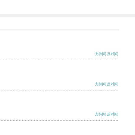
支持
[0]
反对
[0]
支持
[0]
反对
[0]
支持
[0]
反对
[0]