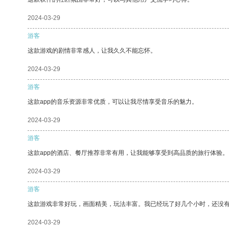
2024-03-29
游客
这款游戏的剧情非常感人，让我久久不能忘怀。
2024-03-29
游客
这款app的音乐资源非常优质，可以让我尽情享受音乐的魅力。
2024-03-29
游客
这款app的酒店、餐厅推荐非常有用，让我能够享受到高品质的旅行体验。
2024-03-29
游客
这款游戏非常好玩，画面精美，玩法丰富。我已经玩了好几个小时，还没
2024-03-29