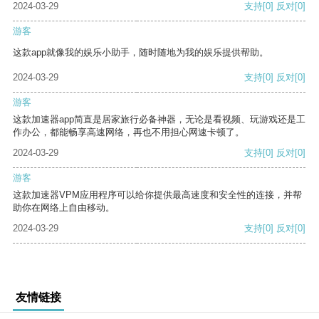
2024-03-29
支持
[0]
反对
[0]
游客
这款app就像我的娱乐小助手，随时随地为我的娱乐提供帮助。
2024-03-29
支持
[0]
反对
[0]
游客
这款加速器app简直是居家旅行必备神器，无论是看视频、玩游戏还是工
作办公，都能畅享高速网络，再也不用担心网速卡顿了。
2024-03-29
支持
[0]
反对
[0]
游客
这款加速器VPM应用程序可以给你提供最高速度和安全性的连接，并帮
助你在网络上自由移动。
2024-03-29
支持
[0]
反对
[0]
友情链接