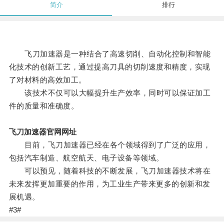
简介
排行
飞刀加速器是一种结合了高速切削、自动化控制和智能
化技术的创新工艺，通过提高刀具的切削速度和精度，实现
了对材料的高效加工。
该技术不仅可以大幅提升生产效率，同时可以保证加工
件的质量和准确度。
飞刀加速器官网网址
目前，飞刀加速器已经在各个领域得到了广泛的应用，
包括汽车制造、航空航天、电子设备等领域。
可以预见，随着科技的不断发展，飞刀加速器技术将在
未来发挥更加重要的作用，为工业生产带来更多的创新和发
展机遇。
#3#