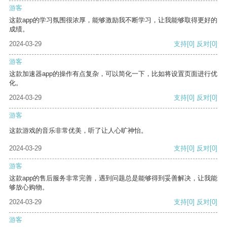
游客
这款app的学习氛围很浓厚，能够激励我不断学习，让我能够取得更好的
成绩。
2024-03-29
支持
[0]
反对
[0]
游客
这款加速器app的操作有点复杂，可以简化一下，比如将设置页面进行优
化。
2024-03-29
支持
[0]
反对
[0]
游客
这款游戏的音乐非常优美，听了让人心旷神怡。
2024-03-29
支持
[0]
反对
[0]
游客
这款app的售后服务非常完善，遇到问题总是能够得到妥善解决，让我能
够放心购物。
2024-03-29
支持
[0]
反对
[0]
游客