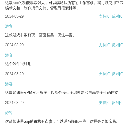
这款app的功能非常强大，可以满足我所有的工作需求。我可以使用它来
编辑文档、制作演示文稿、管理日程安排等。
2024-03-29
支持
[0]
反对
[0]
游客
这款游戏非常好玩，画面精美，玩法丰富。
2024-03-29
支持
[0]
反对
[0]
游客
这个软件很好用
2024-03-29
支持
[0]
反对
[0]
游客
这款加速器VPM应用程序可以给你提供全球覆盖和最高安全性的连接。
2024-03-29
支持
[0]
反对
[0]
游客
这款加速器app的价格有点贵，可以适当降低一些，这样会更加亲民。