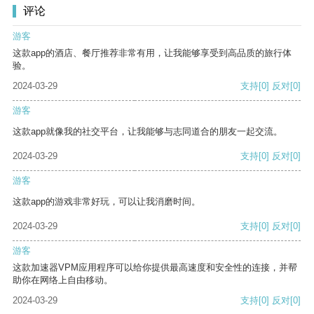
评论
游客
这款app的酒店、餐厅推荐非常有用，让我能够享受到高品质的旅行体
验。
2024-03-29
支持
[0]
反对
[0]
游客
这款app就像我的社交平台，让我能够与志同道合的朋友一起交流。
2024-03-29
支持
[0]
反对
[0]
游客
这款app的游戏非常好玩，可以让我消磨时间。
2024-03-29
支持
[0]
反对
[0]
游客
这款加速器VPM应用程序可以给你提供最高速度和安全性的连接，并帮
助你在网络上自由移动。
2024-03-29
支持
[0]
反对
[0]