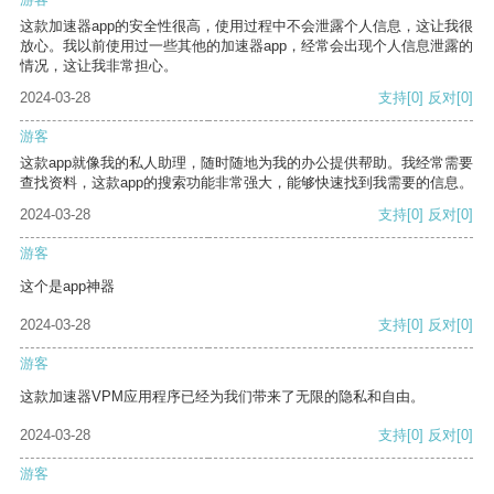
这款加速器app的安全性很高，使用过程中不会泄露个人信息，这让我很
放心。我以前使用过一些其他的加速器app，经常会出现个人信息泄露的
情况，这让我非常担心。
2024-03-28
支持
[0]
反对
[0]
游客
这款app就像我的私人助理，随时随地为我的办公提供帮助。我经常需要
查找资料，这款app的搜索功能非常强大，能够快速找到我需要的信息。
2024-03-28
支持
[0]
反对
[0]
游客
这个是app神器
2024-03-28
支持
[0]
反对
[0]
游客
这款加速器VPM应用程序已经为我们带来了无限的隐私和自由。
2024-03-28
支持
[0]
反对
[0]
游客