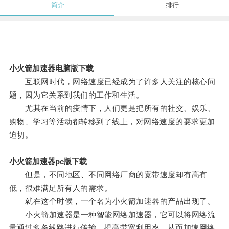
简介
排行
小火箭加速器电脑版下载
互联网时代，网络速度已经成为了许多人关注的核心问
题，因为它关系到我们的工作和生活。
尤其在当前的疫情下，人们更是把所有的社交、娱乐、
购物、学习等活动都转移到了线上，对网络速度的要求更加
迫切。
小火箭加速器pc版下载
但是，不同地区、不同网络厂商的宽带速度却有高有
低，很难满足所有人的需求。
就在这个时候，一个名为小火箭加速器的产品出现了。
小火箭加速器是一种智能网络加速器，它可以将网络流
量通过多条线路进行传输，提高带宽利用率，从而加速网络