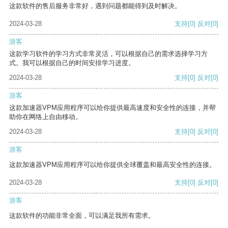
这款软件的售后服务非常好，遇到问题都能得到及时解决。
2024-03-28
支持
[0]
反对
[0]
游客
这款学习软件的学习方式非常灵活，可以根据自己的需求选择学习方
式。我可以根据自己的时间安排学习进度。
2024-03-28
支持
[0]
反对
[0]
游客
这款加速器VPM应用程序可以给你提供最高速度和安全性的连接，并帮
助你在网络上自由移动。
2024-03-28
支持
[0]
反对
[0]
游客
这款加速器VPM应用程序可以给你提供全球覆盖和最高安全性的连接。
2024-03-28
支持
[0]
反对
[0]
游客
这款软件的功能非常全面，可以满足我所有需求。