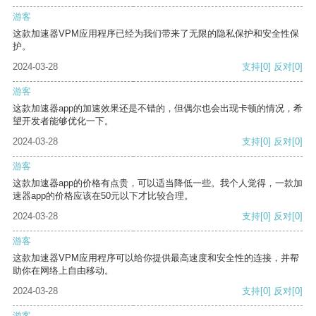
游客
这款加速器VPM应用程序已经为我们带来了无限的隐私保护和安全性保
护。
2024-03-28
支持
[0]
反对
[0]
游客
这款加速器app的加速效果还是不错的，但偶尔也会出现卡顿的情况，希
望开发者能够优化一下。
2024-03-28
支持
[0]
反对
[0]
游客
这款加速器app的价格有点贵，可以适当降低一些。我个人觉得，一款加
速器app的价格应该在50元以下才比较合理。
2024-03-28
支持
[0]
反对
[0]
游客
这款加速器VPM应用程序可以给你提供最高速度和安全性的连接，并帮
助你在网络上自由移动。
2024-03-28
支持
[0]
反对
[0]
游客