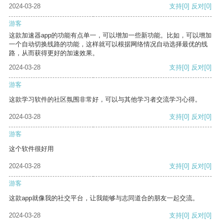
2024-03-28
支持
[0]
反对
[0]
游客
这款加速器app的功能有点单一，可以增加一些新功能。比如，可以增加
一个自动切换线路的功能，这样就可以根据网络情况自动选择最优的线
路，从而获得更好的加速效果。
2024-03-28
支持
[0]
反对
[0]
游客
这款学习软件的社区氛围非常好，可以与其他学习者交流学习心得。
2024-03-28
支持
[0]
反对
[0]
游客
这个软件很好用
2024-03-28
支持
[0]
反对
[0]
游客
这款app就像我的社交平台，让我能够与志同道合的朋友一起交流。
2024-03-28
支持
[0]
反对
[0]