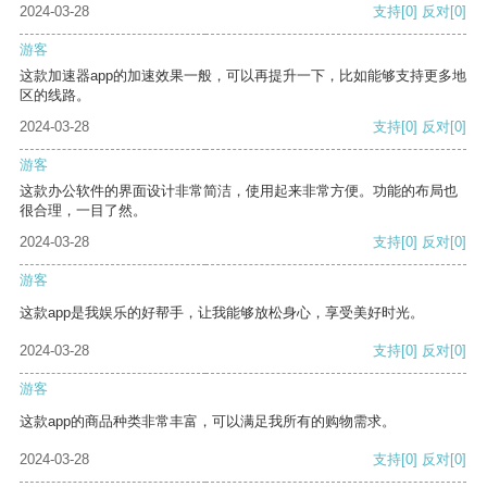
2024-03-28
支持
[0]
反对
[0]
游客
这款加速器app的加速效果一般，可以再提升一下，比如能够支持更多地
区的线路。
2024-03-28
支持
[0]
反对
[0]
游客
这款办公软件的界面设计非常简洁，使用起来非常方便。功能的布局也
很合理，一目了然。
2024-03-28
支持
[0]
反对
[0]
游客
这款app是我娱乐的好帮手，让我能够放松身心，享受美好时光。
2024-03-28
支持
[0]
反对
[0]
游客
这款app的商品种类非常丰富，可以满足我所有的购物需求。
2024-03-28
支持
[0]
反对
[0]