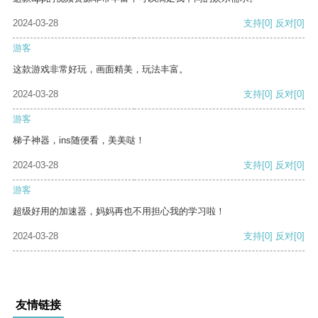
2024-03-28
支持
[0]
反对
[0]
游客
这款游戏非常好玩，画面精美，玩法丰富。
2024-03-28
支持
[0]
反对
[0]
游客
梯子神器，ins随便看，美美哒！
2024-03-28
支持
[0]
反对
[0]
游客
超级好用的加速器，妈妈再也不用担心我的学习啦！
2024-03-28
支持
[0]
反对
[0]
友情链接