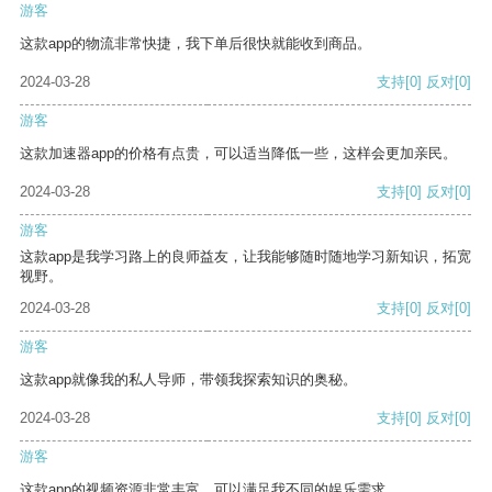
游客
这款app的物流非常快捷，我下单后很快就能收到商品。
2024-03-28
支持
[0]
反对
[0]
游客
这款加速器app的价格有点贵，可以适当降低一些，这样会更加亲民。
2024-03-28
支持
[0]
反对
[0]
游客
这款app是我学习路上的良师益友，让我能够随时随地学习新知识，拓宽
视野。
2024-03-28
支持
[0]
反对
[0]
游客
这款app就像我的私人导师，带领我探索知识的奥秘。
2024-03-28
支持
[0]
反对
[0]
游客
这款app的视频资源非常丰富，可以满足我不同的娱乐需求。