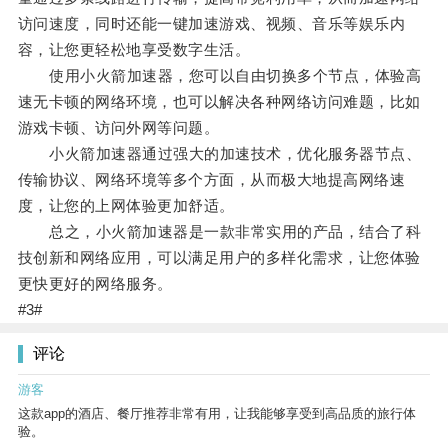
访问速度，同时还能一键加速游戏、视频、音乐等娱乐内
容，让您更轻松地享受数字生活。
使用小火箭加速器，您可以自由切换多个节点，体验高
速无卡顿的网络环境，也可以解决各种网络访问难题，比如
游戏卡顿、访问外网等问题。
小火箭加速器通过强大的加速技术，优化服务器节点、
传输协议、网络环境等多个方面，从而极大地提高网络速
度，让您的上网体验更加舒适。
总之，小火箭加速器是一款非常实用的产品，结合了科
技创新和网络应用，可以满足用户的多样化需求，让您体验
更快更好的网络服务。
#3#
评论
游客
这款app的酒店、餐厅推荐非常有用，让我能够享受到高品质的旅行体
验。