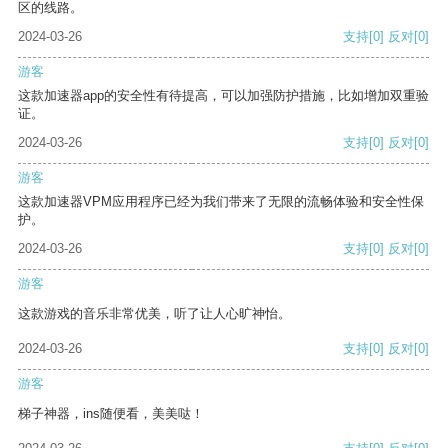
区的线路。
2024-03-26
支持
[0]
反对
[0]
游客
这款加速器app的安全性有待提高，可以加强防护措施，比如增加双重验
证。
2024-03-26
支持
[0]
反对
[0]
游客
这款加速器VPM应用程序已经为我们带来了无限的流畅体验和安全性保
护。
2024-03-26
支持
[0]
反对
[0]
游客
这款游戏的音乐非常优美，听了让人心旷神怡。
2024-03-26
支持
[0]
反对
[0]
游客
梯子神器，ins随便看，美美哒！