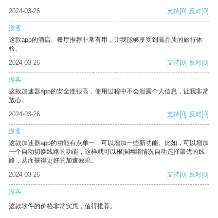
2024-03-26
支持
[0]
反对
[0]
游客
这款app的酒店、餐厅推荐非常有用，让我能够享受到高品质的旅行体
验。
2024-03-26
支持
[0]
反对
[0]
游客
这款加速器app的安全性很高，使用过程中不会泄露个人信息，让我非常
放心。
2024-03-26
支持
[0]
反对
[0]
游客
这款加速器app的功能有点单一，可以增加一些新功能。比如，可以增加
一个自动切换线路的功能，这样就可以根据网络情况自动选择最优的线
路，从而获得更好的加速效果。
2024-03-26
支持
[0]
反对
[0]
游客
这款软件的价格非常实惠，值得推荐。