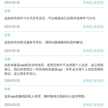
2024-03-26
支持
[0]
反对
[0]
游客
这款软件的学习方式非常灵活，可以根据自己的需求选择学习方式。
2024-03-26
支持
[0]
反对
[0]
游客
这款软件的售后服务非常好，遇到问题都能得到及时解决。
2024-03-26
支持
[0]
反对
[0]
游客
这款加速器app的安全性很高，使用过程中不会泄露个人信息，这让我很
放心。我以前使用过一些其他的加速器app，经常会出现个人信息泄露的
情况，这让我非常担心。
2024-03-26
支持
[0]
反对
[0]
游客
这款app就像我的私人助理，随时随地为我的办公提供帮助。
2024-03-26
支持
[0]
反对
[0]