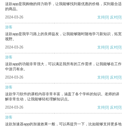
这款app是我购物的得力助手，让我能够找到最优惠的价格，买到最合适
的商品。
2024-03-26
支持
[0]
反对
[0]
游客
这款app是我学习路上的良师益友，让我能够随时随地学习新知识，拓宽
视野。
2024-03-26
支持
[0]
反对
[0]
游客
这款app的功能非常强大，可以满足我所有的工作需求，让我能够在工作
中游刃有余。
2024-03-26
支持
[0]
反对
[0]
游客
这款学习软件的课程内容非常丰富，涵盖了各个学科的知识。老师的讲
解非常生动，让我能够轻松理解知识点。
2024-03-26
支持
[0]
反对
[0]
游客
这款加速器app的加速效果一般，可以再提升一下，比如能够支持更多地