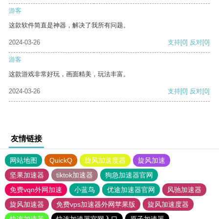
游客
这款软件简直是神器，解决了我所有问题。
2024-03-26
支持
[0]
反对
[0]
游客
这款游戏非常好玩，画面精美，玩法丰富。
2024-03-26
支持
[0]
反对
[0]
友情链接
网站地图
QuickQ
旋风加速度器
旋风加速
坚果加速器
tiktok加速器
狗急加速器官网
免费vqn外网加速
小蓝鸟
优途加速器官网
风驰加速器
旋风加速器
免费vps加速器外网苹果版
旋风加速度器