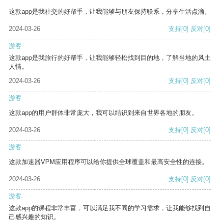
这款app是我社交的好帮手，让我能够与朋友保持联系，分享生活点滴。
2024-03-26
支持
[0]
反对
[0]
游客
这款app是我旅行的好帮手，让我能够轻松找到目的地，了解当地的风土
人情。
2024-03-26
支持
[0]
反对
[0]
游客
这款app的用户群体非常庞大，我可以结识到来自世界各地的朋友。
2024-03-26
支持
[0]
反对
[0]
游客
这款加速器VPM应用程序可以给你提供全球覆盖和最高安全性的连接。
2024-03-26
支持
[0]
反对
[0]
游客
这款app的课程非常丰富，可以满足我不同的学习需求，让我能够找到自
己感兴趣的知识。