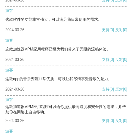
2024-03-26
支持
[0]
反对
[0]
游客
这款软件的功能非常强大，可以满足我日常使用的需求。
2024-03-26
支持
[0]
反对
[0]
游客
这款加速器VPM应用程序已经为我们带来了无限的流畅体验。
2024-03-26
支持
[0]
反对
[0]
游客
这款app的音乐资源非常优质，可以让我尽情享受音乐的魅力。
2024-03-26
支持
[0]
反对
[0]
游客
这款加速器VPM应用程序可以给你提供最高速度和安全性的连接，并帮
助你在网络上自由移动。
2024-03-26
支持
[0]
反对
[0]
游客