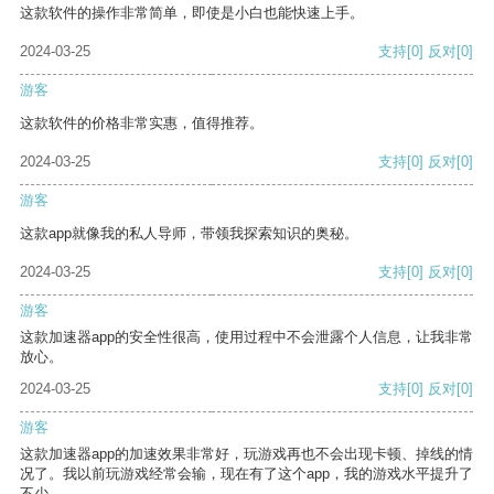
这款软件的操作非常简单，即使是小白也能快速上手。
2024-03-25
支持
[0]
反对
[0]
游客
这款软件的价格非常实惠，值得推荐。
2024-03-25
支持
[0]
反对
[0]
游客
这款app就像我的私人导师，带领我探索知识的奥秘。
2024-03-25
支持
[0]
反对
[0]
游客
这款加速器app的安全性很高，使用过程中不会泄露个人信息，让我非常
放心。
2024-03-25
支持
[0]
反对
[0]
游客
这款加速器app的加速效果非常好，玩游戏再也不会出现卡顿、掉线的情
况了。我以前玩游戏经常会输，现在有了这个app，我的游戏水平提升了
不少。