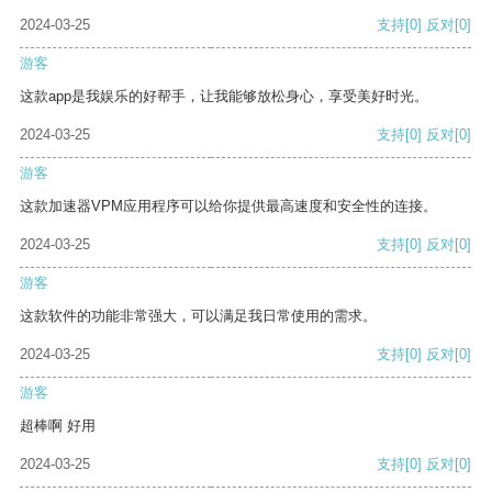
2024-03-25
支持
[0]
反对
[0]
游客
这款app是我娱乐的好帮手，让我能够放松身心，享受美好时光。
2024-03-25
支持
[0]
反对
[0]
游客
这款加速器VPM应用程序可以给你提供最高速度和安全性的连接。
2024-03-25
支持
[0]
反对
[0]
游客
这款软件的功能非常强大，可以满足我日常使用的需求。
2024-03-25
支持
[0]
反对
[0]
游客
超棒啊 好用
2024-03-25
支持
[0]
反对
[0]