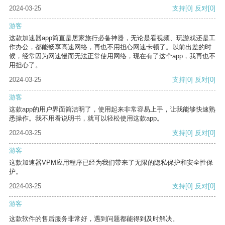
2024-03-25
支持
[0]
反对
[0]
游客
这款加速器app简直是居家旅行必备神器，无论是看视频、玩游戏还是工
作办公，都能畅享高速网络，再也不用担心网速卡顿了。以前出差的时
候，经常因为网速慢而无法正常使用网络，现在有了这个app，我再也不
用担心了。
2024-03-25
支持
[0]
反对
[0]
游客
这款app的用户界面简洁明了，使用起来非常容易上手，让我能够快速熟
悉操作。我不用看说明书，就可以轻松使用这款app。
2024-03-25
支持
[0]
反对
[0]
游客
这款加速器VPM应用程序已经为我们带来了无限的隐私保护和安全性保
护。
2024-03-25
支持
[0]
反对
[0]
游客
这款软件的售后服务非常好，遇到问题都能得到及时解决。