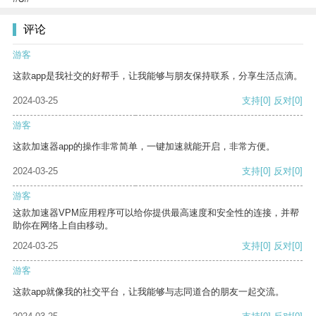
评论
游客
这款app是我社交的好帮手，让我能够与朋友保持联系，分享生活点滴。
2024-03-25
支持
[0]
反对
[0]
游客
这款加速器app的操作非常简单，一键加速就能开启，非常方便。
2024-03-25
支持
[0]
反对
[0]
游客
这款加速器VPM应用程序可以给你提供最高速度和安全性的连接，并帮
助你在网络上自由移动。
2024-03-25
支持
[0]
反对
[0]
游客
这款app就像我的社交平台，让我能够与志同道合的朋友一起交流。