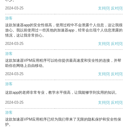
2024-03-25
支持
[0]
反对
[0]
游客
这款加速器app的安全性很高，使用过程中不会泄露个人信息，这让我很
放心。我以前使用过一些其他的加速器app，经常会出现个人信息泄露的
情况，这让我非常担心。
2024-03-25
支持
[0]
反对
[0]
游客
这款加速器VPM应用程序可以给你提供最高速度和安全性的连接，并帮
助你在网络上自由移动。
2024-03-25
支持
[0]
反对
[0]
游客
这款app的老师非常专业，教学水平很高，让我能够学到实用的知识。
2024-03-25
支持
[0]
反对
[0]
游客
这款加速器VPM应用程序已经为我们带来了无限的隐私保护和安全性保
护。