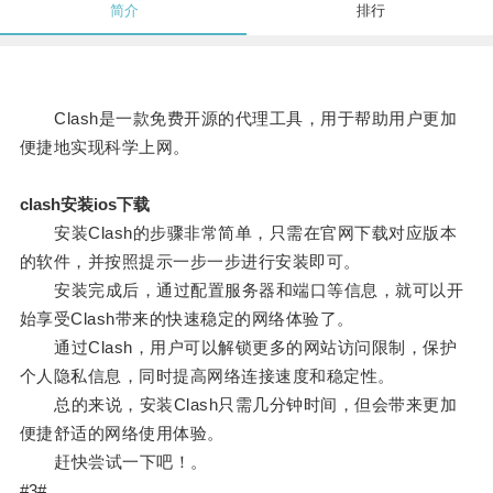
简介
排行
Clash是一款免费开源的代理工具，用于帮助用户更加
便捷地实现科学上网。
clash安装ios下载
安装Clash的步骤非常简单，只需在官网下载对应版本
的软件，并按照提示一步一步进行安装即可。
安装完成后，通过配置服务器和端口等信息，就可以开
始享受Clash带来的快速稳定的网络体验了。
通过Clash，用户可以解锁更多的网站访问限制，保护
个人隐私信息，同时提高网络连接速度和稳定性。
总的来说，安装Clash只需几分钟时间，但会带来更加
便捷舒适的网络使用体验。
赶快尝试一下吧！。
#3#