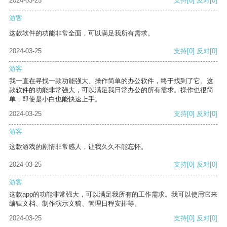
2024-03-25
支持
[0]
反对
[0]
游客
这款软件的功能非常全面，可以满足我所有需求。
2024-03-25
支持
[0]
反对
[0]
游客
我一直在寻找一款功能强大、操作简单的办公软件，终于找到了它。这
款软件的功能非常强大，可以满足我日常办公的所有需求。操作也很简
单，即使是小白也能快速上手。
2024-03-25
支持
[0]
反对
[0]
游客
这款游戏的剧情非常感人，让我久久不能忘怀。
2024-03-25
支持
[0]
反对
[0]
游客
这款app的功能非常强大，可以满足我所有的工作需求。我可以使用它来
编辑文档、制作演示文稿、管理日程安排等。
2024-03-25
支持
[0]
反对
[0]