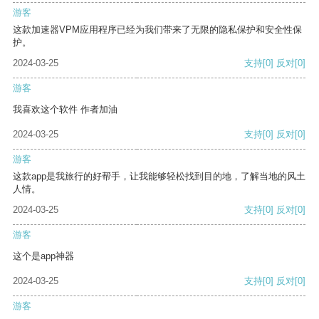
游客
这款加速器VPM应用程序已经为我们带来了无限的隐私保护和安全性保
护。
2024-03-25
支持
[0]
反对
[0]
游客
我喜欢这个软件 作者加油
2024-03-25
支持
[0]
反对
[0]
游客
这款app是我旅行的好帮手，让我能够轻松找到目的地，了解当地的风土
人情。
2024-03-25
支持
[0]
反对
[0]
游客
这个是app神器
2024-03-25
支持
[0]
反对
[0]
游客