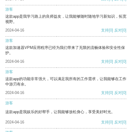
游客
这款app是我学习路上的良师益友，让我能够随时随地学习新知识，拓宽
视野。
2024-04-16
支持
[0]
反对
[0]
游客
这款加速器VPM应用程序已经为我们带来了无限的流畅体验和安全性保
护。
2024-04-16
支持
[0]
反对
[0]
游客
这款app的功能非常强大，可以满足我所有的工作需求，让我能够在工作
中游刃有余。
2024-04-16
支持
[0]
反对
[0]
游客
这款app是我娱乐的好帮手，让我能够放松身心，享受美好时光。
2024-04-16
支持
[0]
反对
[0]