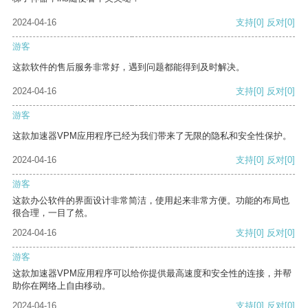
2024-04-16
支持
[0]
反对
[0]
游客
这款软件的售后服务非常好，遇到问题都能得到及时解决。
2024-04-16
支持
[0]
反对
[0]
游客
这款加速器VPM应用程序已经为我们带来了无限的隐私和安全性保护。
2024-04-16
支持
[0]
反对
[0]
游客
这款办公软件的界面设计非常简洁，使用起来非常方便。功能的布局也
很合理，一目了然。
2024-04-16
支持
[0]
反对
[0]
游客
这款加速器VPM应用程序可以给你提供最高速度和安全性的连接，并帮
助你在网络上自由移动。
2024-04-16
支持
[0]
反对
[0]