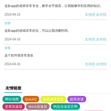
这款app的老师非常专业，教学水平很高，让我能够学到实用的知识。
2024-04-16
支持
[0]
反对
[0]
游客
这款app的游戏非常好玩，可以让我消磨时间。
2024-04-16
支持
[0]
反对
[0]
游客
这个软件我非常喜欢
2024-04-16
支持
[0]
反对
[0]
友情链接
网站地图
QuickQ
旋风加速度器
旋风加速
坚果加速器
tiktok加速器
狗急加速器官网