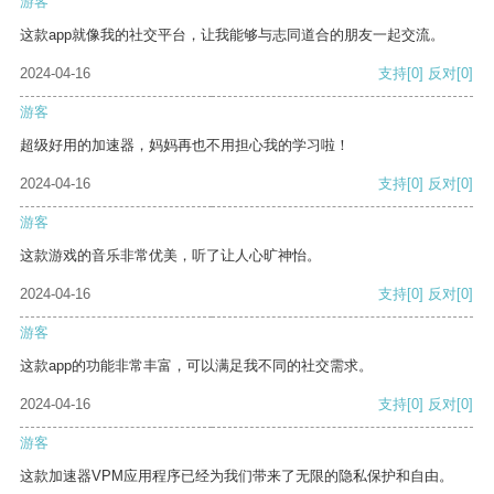
游客
这款app就像我的社交平台，让我能够与志同道合的朋友一起交流。
2024-04-16
支持
[0]
反对
[0]
游客
超级好用的加速器，妈妈再也不用担心我的学习啦！
2024-04-16
支持
[0]
反对
[0]
游客
这款游戏的音乐非常优美，听了让人心旷神怡。
2024-04-16
支持
[0]
反对
[0]
游客
这款app的功能非常丰富，可以满足我不同的社交需求。
2024-04-16
支持
[0]
反对
[0]
游客
这款加速器VPM应用程序已经为我们带来了无限的隐私保护和自由。