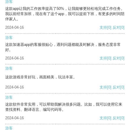
游客
这款app让我的工作效率提高了50%，让我能够更轻松地完成工作任务。
我以前经常加班，现在有了这个app，我可以提前下班，有更多的时间陪
伴家人。
2024-04-16
支持
[0]
反对
[0]
游客
这款加速器app的客服很贴心，遇到问题都能及时解决，服务态度非常
好。
2024-04-16
支持
[0]
反对
[0]
游客
这款游戏非常好玩，画面精美，玩法丰富。
2024-04-16
支持
[0]
反对
[0]
游客
这款软件非常实用，可以帮助我解决很多问题。比如，我可以使用它来
查找资料、翻译语言、编写代码等。
2024-04-16
支持
[0]
反对
[0]
游客