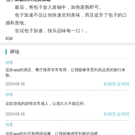
最后，将包子放入蒸锅中，加热蒸熟即可。
包子加速不仅让你快速尝到美味，而且提升了包子的口
感和质地。
尝试包子加速，快乐品味每一口！。
#3#
评论
游客
这款app的酒店、餐厅推荐非常有用，让我能够享受到高品质的旅行体
验。
2024-04-16
支持
[0]
反对
[0]
游客
这款游戏的剧情非常感人，让我久久不能忘怀。
2024-04-16
支持
[0]
反对
[0]
游客
这款app的社区氛围很温馨，让我能够感受到家的温暖。