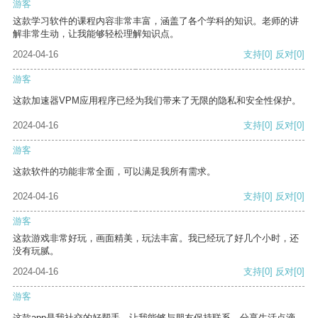
游客
这款学习软件的课程内容非常丰富，涵盖了各个学科的知识。老师的讲
解非常生动，让我能够轻松理解知识点。
2024-04-16
支持
[0]
反对
[0]
游客
这款加速器VPM应用程序已经为我们带来了无限的隐私和安全性保护。
2024-04-16
支持
[0]
反对
[0]
游客
这款软件的功能非常全面，可以满足我所有需求。
2024-04-16
支持
[0]
反对
[0]
游客
这款游戏非常好玩，画面精美，玩法丰富。我已经玩了好几个小时，还
没有玩腻。
2024-04-16
支持
[0]
反对
[0]
游客
这款app是我社交的好帮手，让我能够与朋友保持联系，分享生活点滴。