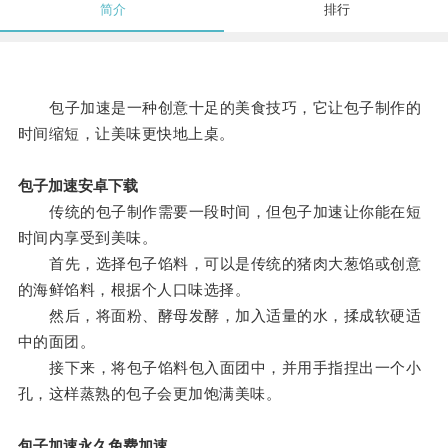
简介
排行
包子加速是一种创意十足的美食技巧，它让包子制作的
时间缩短，让美味更快地上桌。
包子加速安卓下载
传统的包子制作需要一段时间，但包子加速让你能在短
时间内享受到美味。
首先，选择包子馅料，可以是传统的猪肉大葱馅或创意
的海鲜馅料，根据个人口味选择。
然后，将面粉、酵母发酵，加入适量的水，揉成软硬适
中的面团。
接下来，将包子馅料包入面团中，并用手指捏出一个小
孔，这样蒸熟的包子会更加饱满美味。
包子加速永久免费加速