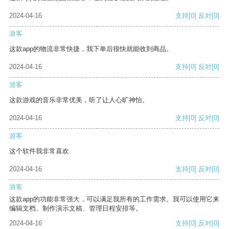
2024-04-16
支持
[0]
反对
[0]
游客
这款app的物流非常快捷，我下单后很快就能收到商品。
2024-04-16
支持
[0]
反对
[0]
游客
这款游戏的音乐非常优美，听了让人心旷神怡。
2024-04-16
支持
[0]
反对
[0]
游客
这个软件我非常喜欢
2024-04-16
支持
[0]
反对
[0]
游客
这款app的功能非常强大，可以满足我所有的工作需求。我可以使用它来
编辑文档、制作演示文稿、管理日程安排等。
2024-04-16
支持
[0]
反对
[0]