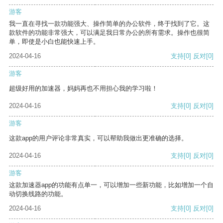
游客
我一直在寻找一款功能强大、操作简单的办公软件，终于找到了它。这
款软件的功能非常强大，可以满足我日常办公的所有需求。操作也很简
单，即使是小白也能快速上手。
2024-04-16
支持
[0]
反对
[0]
游客
超级好用的加速器，妈妈再也不用担心我的学习啦！
2024-04-16
支持
[0]
反对
[0]
游客
这款app的用户评论非常真实，可以帮助我做出更准确的选择。
2024-04-16
支持
[0]
反对
[0]
游客
这款加速器app的功能有点单一，可以增加一些新功能，比如增加一个自
动切换线路的功能。
2024-04-16
支持
[0]
反对
[0]