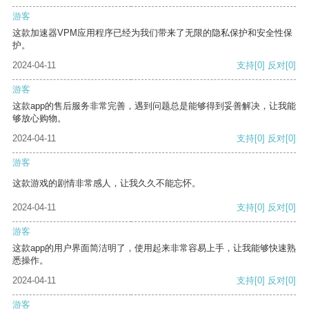
游客
这款加速器VPM应用程序已经为我们带来了无限的隐私保护和安全性保
护。
2024-04-11
支持
[0]
反对
[0]
游客
这款app的售后服务非常完善，遇到问题总是能够得到妥善解决，让我能
够放心购物。
2024-04-11
支持
[0]
反对
[0]
游客
这款游戏的剧情非常感人，让我久久不能忘怀。
2024-04-11
支持
[0]
反对
[0]
游客
这款app的用户界面简洁明了，使用起来非常容易上手，让我能够快速熟
悉操作。
2024-04-11
支持
[0]
反对
[0]
游客