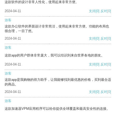
这款软件的设计非常人性化，使用起来非常方便。
2024-04-11
支持
[0]
反对
[0]
游客
这款办公软件的界面设计非常简洁，使用起来非常方便。功能的布局也
很合理，一目了然。
2024-04-11
支持
[0]
反对
[0]
游客
这款app的用户群体非常庞大，我可以结识到来自世界各地的朋友。
2024-04-11
支持
[0]
反对
[0]
游客
这款app是我购物的得力助手，让我能够找到最优惠的价格，买到最合适
的商品。
2024-04-11
支持
[0]
反对
[0]
游客
这款加速器VPM应用程序可以给你提供全球覆盖和最高安全性的连接。