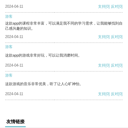
2024-04-11
支持
[0]
反对
[0]
游客
这款app的课程非常丰富，可以满足我不同的学习需求，让我能够找到自
己感兴趣的知识。
2024-04-11
支持
[0]
反对
[0]
游客
这款app的游戏非常好玩，可以让我消磨时间。
2024-04-11
支持
[0]
反对
[0]
游客
这款游戏的音乐非常优美，听了让人心旷神怡。
2024-04-11
支持
[0]
反对
[0]
友情链接