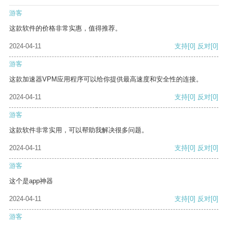
游客
这款软件的价格非常实惠，值得推荐。
2024-04-11
支持
[0]
反对
[0]
游客
这款加速器VPM应用程序可以给你提供最高速度和安全性的连接。
2024-04-11
支持
[0]
反对
[0]
游客
这款软件非常实用，可以帮助我解决很多问题。
2024-04-11
支持
[0]
反对
[0]
游客
这个是app神器
2024-04-11
支持
[0]
反对
[0]
游客