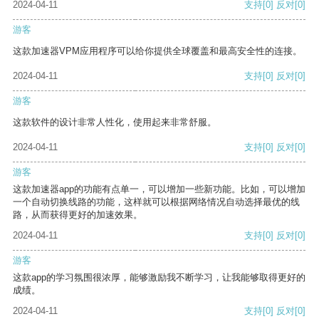
2024-04-11
支持
[0]
反对
[0]
游客
这款加速器VPM应用程序可以给你提供全球覆盖和最高安全性的连接。
2024-04-11
支持
[0]
反对
[0]
游客
这款软件的设计非常人性化，使用起来非常舒服。
2024-04-11
支持
[0]
反对
[0]
游客
这款加速器app的功能有点单一，可以增加一些新功能。比如，可以增加
一个自动切换线路的功能，这样就可以根据网络情况自动选择最优的线
路，从而获得更好的加速效果。
2024-04-11
支持
[0]
反对
[0]
游客
这款app的学习氛围很浓厚，能够激励我不断学习，让我能够取得更好的
成绩。
2024-04-11
支持
[0]
反对
[0]