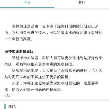
简介
排行
海神加速器是由一支专注于深海科研的团队研发出来
的，它利用最先进的技术，可以将潜水器的移动速度提升到
一个全新的高度。
海神加速器最新版
通过海神加速器，科研人员可以更快速地到达深海各个
角落，观察和收集到更多珍贵的海底数据。
这项技术的出现，大大推动了深海探索的进程，也为人
类对海底世界的了解提供了更多的契机。
未来，海神加速器将成为深海科研领域的一项重要利
器，助力人们揭开海底的神秘面纱。
#3#
评论