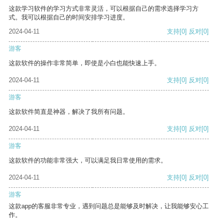
这款学习软件的学习方式非常灵活，可以根据自己的需求选择学习方
式。我可以根据自己的时间安排学习进度。
2024-04-11
支持
[0]
反对
[0]
游客
这款软件的操作非常简单，即使是小白也能快速上手。
2024-04-11
支持
[0]
反对
[0]
游客
这款软件简直是神器，解决了我所有问题。
2024-04-11
支持
[0]
反对
[0]
游客
这款软件的功能非常强大，可以满足我日常使用的需求。
2024-04-11
支持
[0]
反对
[0]
游客
这款app的客服非常专业，遇到问题总是能够及时解决，让我能够安心工
作。