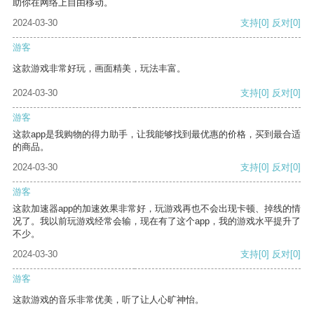
助你在网络上自由移动。
2024-03-30
支持
[0]
反对
[0]
游客
这款游戏非常好玩，画面精美，玩法丰富。
2024-03-30
支持
[0]
反对
[0]
游客
这款app是我购物的得力助手，让我能够找到最优惠的价格，买到最合适
的商品。
2024-03-30
支持
[0]
反对
[0]
游客
这款加速器app的加速效果非常好，玩游戏再也不会出现卡顿、掉线的情
况了。我以前玩游戏经常会输，现在有了这个app，我的游戏水平提升了
不少。
2024-03-30
支持
[0]
反对
[0]
游客
这款游戏的音乐非常优美，听了让人心旷神怡。