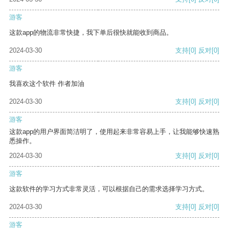
游客
这款app的物流非常快捷，我下单后很快就能收到商品。
2024-03-30
支持
[0]
反对
[0]
游客
我喜欢这个软件 作者加油
2024-03-30
支持
[0]
反对
[0]
游客
这款app的用户界面简洁明了，使用起来非常容易上手，让我能够快速熟
悉操作。
2024-03-30
支持
[0]
反对
[0]
游客
这款软件的学习方式非常灵活，可以根据自己的需求选择学习方式。
2024-03-30
支持
[0]
反对
[0]
游客