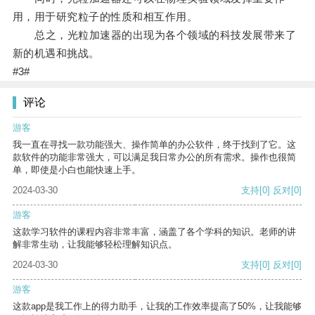
用，用于研究粒子的性质和相互作用。
总之，光粒加速器的出现为各个领域的科技发展带来了
新的机遇和挑战。
#3#
评论
游客
我一直在寻找一款功能强大、操作简单的办公软件，终于找到了它。这
款软件的功能非常强大，可以满足我日常办公的所有需求。操作也很简
单，即使是小白也能快速上手。
2024-03-30
支持
[0]
反对
[0]
游客
这款学习软件的课程内容非常丰富，涵盖了各个学科的知识。老师的讲
解非常生动，让我能够轻松理解知识点。
2024-03-30
支持
[0]
反对
[0]
游客
这款app是我工作上的得力助手，让我的工作效率提高了50%，让我能够