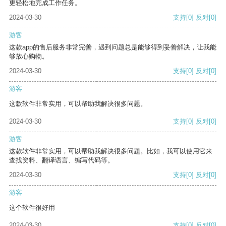
更轻松地完成工作任务。
2024-03-30
支持
[0]
反对
[0]
游客
这款app的售后服务非常完善，遇到问题总是能够得到妥善解决，让我能
够放心购物。
2024-03-30
支持
[0]
反对
[0]
游客
这款软件非常实用，可以帮助我解决很多问题。
2024-03-30
支持
[0]
反对
[0]
游客
这款软件非常实用，可以帮助我解决很多问题。比如，我可以使用它来
查找资料、翻译语言、编写代码等。
2024-03-30
支持
[0]
反对
[0]
游客
这个软件很好用
2024-03-30
支持
[0]
反对
[0]