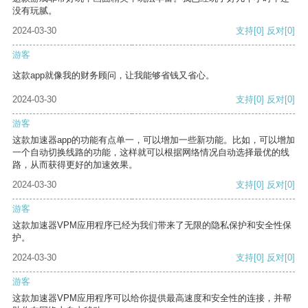
没有玩腻。
2024-03-30
支持
[0]
反对
[0]
游客
这款app就像我的财务顾问，让我能够省钱又省心。
2024-03-30
支持
[0]
反对
[0]
游客
这款加速器app的功能有点单一，可以增加一些新功能。比如，可以增加
一个自动切换线路的功能，这样就可以根据网络情况自动选择最优的线
路，从而获得更好的加速效果。
2024-03-30
支持
[0]
反对
[0]
游客
这款加速器VPM应用程序已经为我们带来了无限的隐私保护和安全性保
护。
2024-03-30
支持
[0]
反对
[0]
游客
这款加速器VPM应用程序可以给你提供最高速度和安全性的连接，并帮