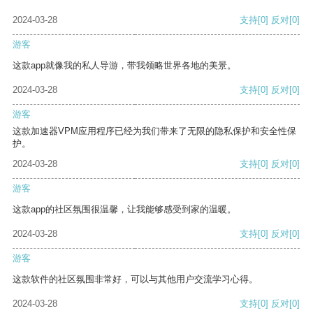
2024-03-28
支持
[0]
反对
[0]
游客
这款app就像我的私人导游，带我领略世界各地的美景。
2024-03-28
支持
[0]
反对
[0]
游客
这款加速器VPM应用程序已经为我们带来了无限的隐私保护和安全性保
护。
2024-03-28
支持
[0]
反对
[0]
游客
这款app的社区氛围很温馨，让我能够感受到家的温暖。
2024-03-28
支持
[0]
反对
[0]
游客
这款软件的社区氛围非常好，可以与其他用户交流学习心得。
2024-03-28
支持
[0]
反对
[0]