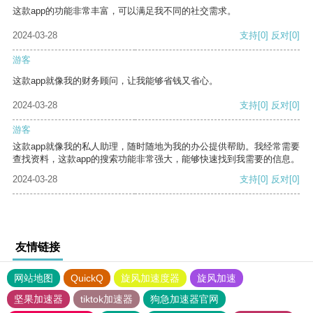
这款app的功能非常丰富，可以满足我不同的社交需求。
2024-03-28
支持
[0]
反对
[0]
游客
这款app就像我的财务顾问，让我能够省钱又省心。
2024-03-28
支持
[0]
反对
[0]
游客
这款app就像我的私人助理，随时随地为我的办公提供帮助。我经常需要
查找资料，这款app的搜索功能非常强大，能够快速找到我需要的信息。
2024-03-28
支持
[0]
反对
[0]
友情链接
网站地图
QuickQ
旋风加速度器
旋风加速
坚果加速器
tiktok加速器
狗急加速器官网