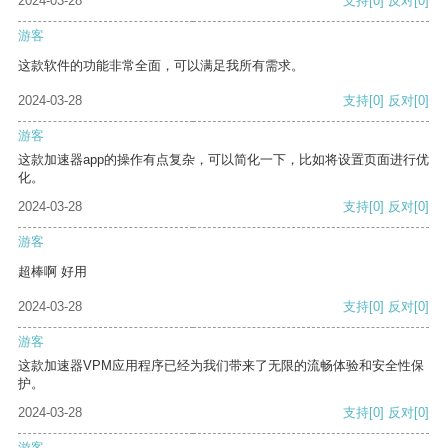
2024-03-28
支持
[0]
反对
[0]
游客
这款软件的功能非常全面，可以满足我所有需求。
2024-03-28
支持
[0]
反对
[0]
游客
这款加速器app的操作有点复杂，可以简化一下，比如将设置页面进行优
化。
2024-03-28
支持
[0]
反对
[0]
游客
超棒啊 好用
2024-03-28
支持
[0]
反对
[0]
游客
这款加速器VPM应用程序已经为我们带来了无限的流畅体验和安全性保
护。
2024-03-28
支持
[0]
反对
[0]
游客