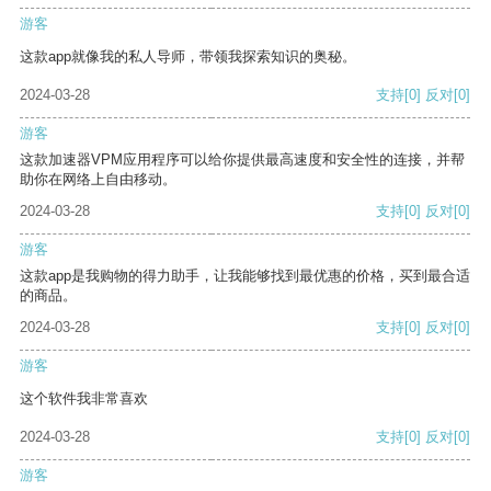
游客
这款app就像我的私人导师，带领我探索知识的奥秘。
2024-03-28
支持
[0]
反对
[0]
游客
这款加速器VPM应用程序可以给你提供最高速度和安全性的连接，并帮
助你在网络上自由移动。
2024-03-28
支持
[0]
反对
[0]
游客
这款app是我购物的得力助手，让我能够找到最优惠的价格，买到最合适
的商品。
2024-03-28
支持
[0]
反对
[0]
游客
这个软件我非常喜欢
2024-03-28
支持
[0]
反对
[0]
游客