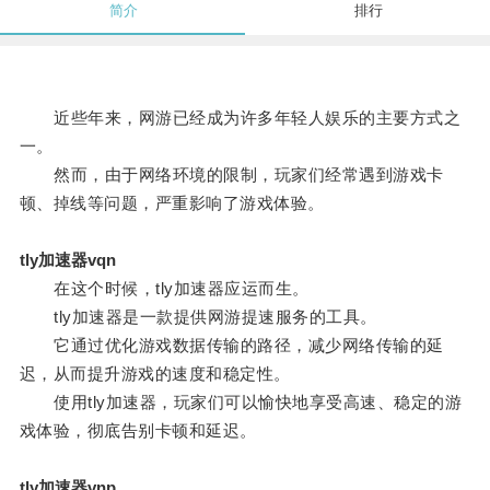
简介
排行
近些年来，网游已经成为许多年轻人娱乐的主要方式之
一。
然而，由于网络环境的限制，玩家们经常遇到游戏卡
顿、掉线等问题，严重影响了游戏体验。
tly加速器vqn
在这个时候，tly加速器应运而生。
tly加速器是一款提供网游提速服务的工具。
它通过优化游戏数据传输的路径，减少网络传输的延
迟，从而提升游戏的速度和稳定性。
使用tly加速器，玩家们可以愉快地享受高速、稳定的游
戏体验，彻底告别卡顿和延迟。
tly加速器vnp