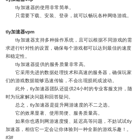
tly加速器的使用非常简单。
只需要下载、安装、登录，就可以畅玩各种网络游戏。
tly加速器vpm
tly加速器支持多种操作系统，且可以根据不同游戏的需
求进行针对性的设置，确保每个游戏都可以达到最佳的速度
和稳定性。
tly加速器提供的服务质量非常高。
它采用先进的数据处理技术和高速的服务器，确保玩家
们的游戏数据能够迅速传输，不会出现损耗或波动。
此外，tly加速器团队还提供24小时的专业客服支持，随
时为玩家解决问题和回答疑问。
总之，tly加速器是提升网游速度的不二之选。
它的效果显著、使用简便、服务质量高。
如果你也遇到网游速度慢、延迟高等问题，不妨试试tly
加速器，相信它一定会让你体验到一种全新的游戏乐趣！。
#3#