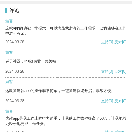
评论
游客
这款app的功能非常强大，可以满足我所有的工作需求，让我能够在工作
中游刃有余。
2024-03-28
支持
[0]
反对
[0]
游客
梯子神器，ins随便看，美美哒！
2024-03-28
支持
[0]
反对
[0]
游客
这款加速器app的操作非常简单，一键加速就能开启，非常方便。
2024-03-28
支持
[0]
反对
[0]
游客
这款app是我工作上的得力助手，让我的工作效率提高了50%，让我能够
更轻松地完成工作任务。