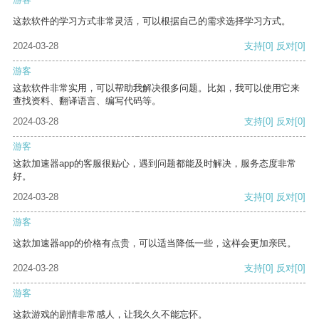
这款软件的学习方式非常灵活，可以根据自己的需求选择学习方式。
2024-03-28
支持
[0]
反对
[0]
游客
这款软件非常实用，可以帮助我解决很多问题。比如，我可以使用它来
查找资料、翻译语言、编写代码等。
2024-03-28
支持
[0]
反对
[0]
游客
这款加速器app的客服很贴心，遇到问题都能及时解决，服务态度非常
好。
2024-03-28
支持
[0]
反对
[0]
游客
这款加速器app的价格有点贵，可以适当降低一些，这样会更加亲民。
2024-03-28
支持
[0]
反对
[0]
游客
这款游戏的剧情非常感人，让我久久不能忘怀。